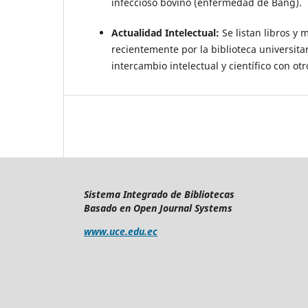
infeccioso bovino (enfermedad de Bang).
Actualidad Intelectual:
Se listan libros y 
recientemente por la biblioteca universitar
intercambio intelectual y científico con otr
Sistema Integrado de Bibliotecas
Basado en Open Journal Systems
www.uce.edu.ec