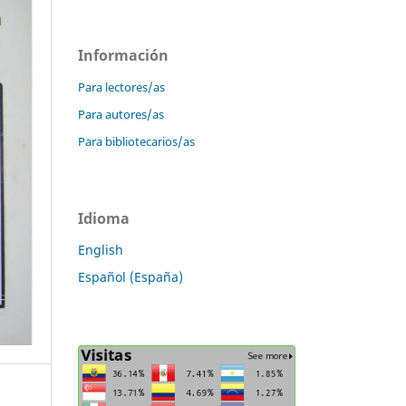
Información
Para lectores/as
Para autores/as
Para bibliotecarios/as
Idioma
English
Español (España)