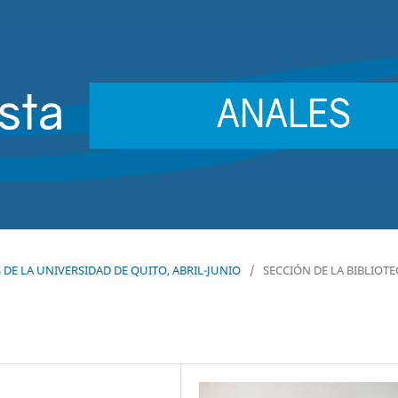
ES DE LA UNIVERSIDAD DE QUITO, ABRIL-JUNIO
/
SECCIÓN DE LA BIBLIOTE