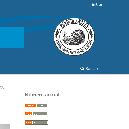
Entrar
Buscar
CA
Número actual