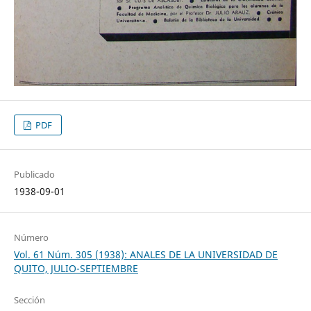
PDF
Publicado
1938-09-01
Número
Vol. 61 Núm. 305 (1938): ANALES DE LA UNIVERSIDAD DE
QUITO, JULIO-SEPTIEMBRE
Sección