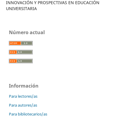
INNOVACIÓN Y PROSPECTIVAS EN EDUCACIÓN
UNIVERSITARIA
Número actual
Información
Para lectores/as
Para autores/as
Para bibliotecarios/as