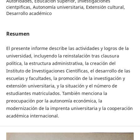
Autoridades, Educación superior, Investigaciones
cientpificas, Autonomía universitaria, Extensión cultural,
Desarrollo académico
Resumen
El presente informe describe las actividades y logros de la
universidad, incluyendo la reinstalación tras clausura
política, la estructura administrativa, la creación del
Instituto de Investigaciones Científicas, el desarrollo de las
escuelas y facultades, la promoción de la investigación y
extensión universitaria, y la situación y el número de
estudiantes matriculados. También menciona la
preocupación por la autonomía económica, la
modernización de la imprenta universitaria y la cooperación
académica internacional.