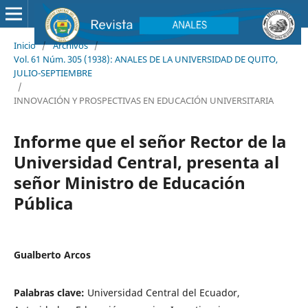
Inicio
/
Archivos
/
Vol. 61 Núm. 305 (1938): ANALES DE LA UNIVERSIDAD DE QUITO,
JULIO-SEPTIEMBRE
/
INNOVACIÓN Y PROSPECTIVAS EN EDUCACIÓN UNIVERSITARIA
Informe que el señor Rector de la
Universidad Central, presenta al
señor Ministro de Educación
Pública
Gualberto Arcos
Palabras clave:
Universidad Central del Ecuador,