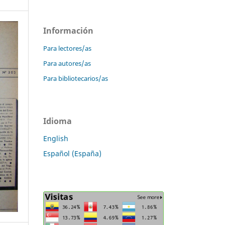
Información
Para lectores/as
Para autores/as
Para bibliotecarios/as
Idioma
English
Español (España)