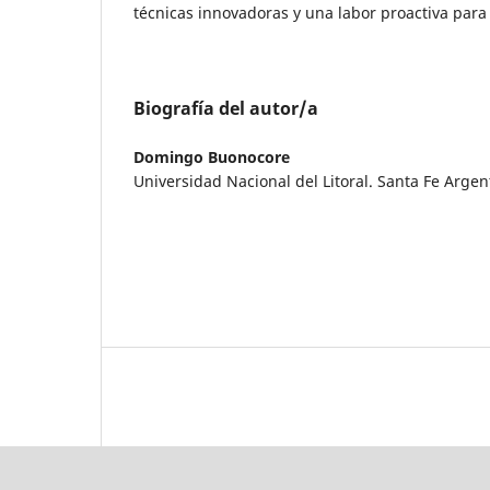
técnicas innovadoras y una labor proactiva para a
Biografía del autor/a
Domingo Buonocore
Universidad Nacional del Litoral. Santa Fe Argen