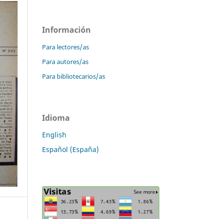
Información
Para lectores/as
Para autores/as
Para bibliotecarios/as
Idioma
English
Español (España)