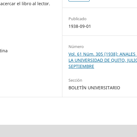
cercar el libro al lector.
Publicado
1938-09-01
Número
tina
Vol. 61 Núm. 305 (1938): ANALES
LA UNIVERSIDAD DE QUITO, JULI
SEPTIEMBRE
Sección
BOLETÍN UNIVERSITARIO