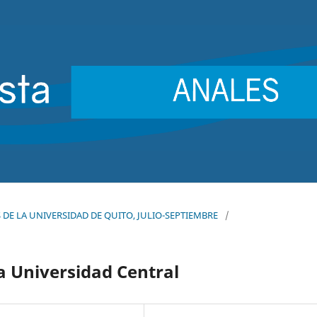
ES DE LA UNIVERSIDAD DE QUITO, JULIO-SEPTIEMBRE
/
la Universidad Central