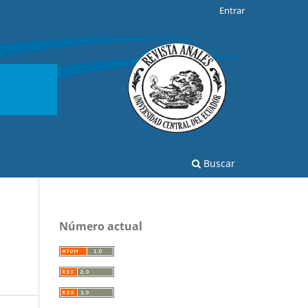
Entrar
Buscar
Número actual