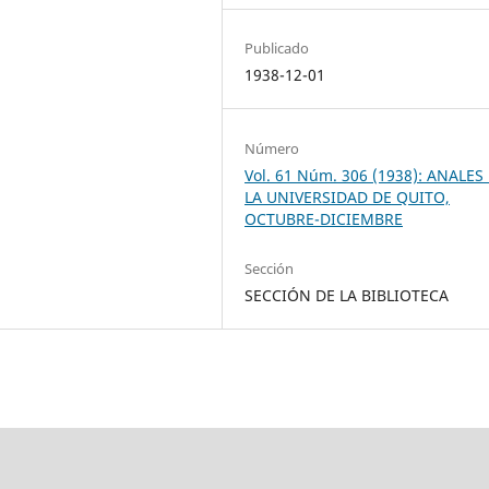
Publicado
1938-12-01
Número
Vol. 61 Núm. 306 (1938): ANALES
LA UNIVERSIDAD DE QUITO,
OCTUBRE-DICIEMBRE
Sección
SECCIÓN DE LA BIBLIOTECA