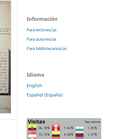
Información
Para lectores/as
Para autores/as
Para bibliotecarios/as
Idioma
English
Español (España)