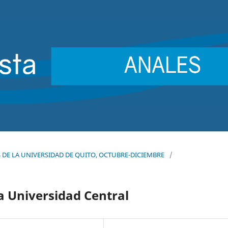
LES DE LA UNIVERSIDAD DE QUITO, OCTUBRE-DICIEMBRE
/
la Universidad Central