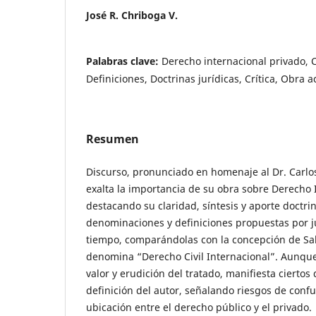
José R. Chriboga V.
Palabras clave:
Derecho internacional privado, C
Definiciones, Doctrinas jurídicas, Crítica, Obra
Resumen
Discurso, pronunciado en homenaje al Dr. Carlos
exalta la importancia de su obra sobre Derecho 
destacando su claridad, síntesis y aporte doctrin
denominaciones y definiciones propuestas por jur
tiempo, comparándolas con la concepción de Sala
denomina “Derecho Civil Internacional”. Aunque
valor y erudición del tratado, manifiesta ciertos
definición del autor, señalando riesgos de confu
ubicación entre el derecho público y el privado.