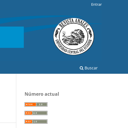
Entrar
Buscar
Número actual