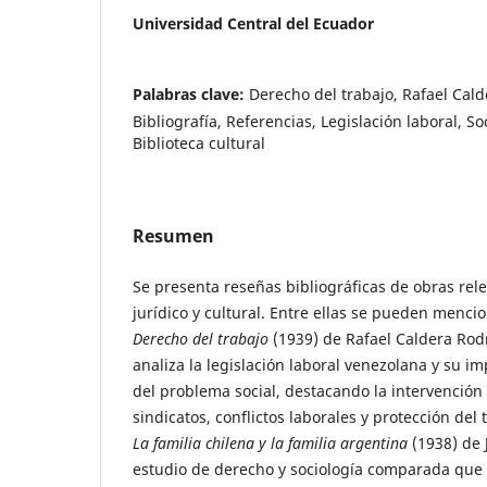
Universidad Central del Ecuador
Palabras clave:
Derecho del trabajo, Rafael Cald
Bibliografía, Referencias, Legislación laboral, S
Biblioteca cultural
Resumen
Se presenta reseñas bibliográficas de obras rel
jurídico y cultural. Entre ellas se pueden menci
Derecho del trabajo
(1939) de Rafael Caldera Rodr
analiza la legislación laboral venezolana y su im
del problema social, destacando la intervención 
sindicatos, conflictos laborales y protección del
La familia chilena y la familia argentina
(1938) de 
estudio de derecho y sociología comparada que 