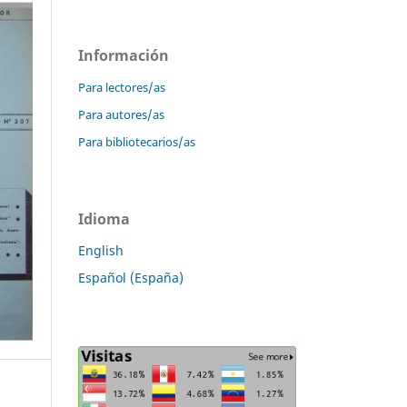
Información
Para lectores/as
Para autores/as
Para bibliotecarios/as
Idioma
English
Español (España)