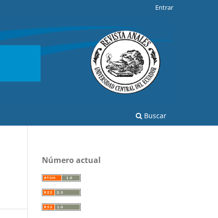
Entrar
Buscar
Número actual