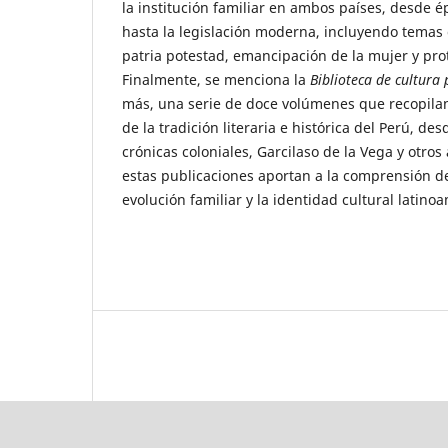
la institución familiar en ambos países, desde 
hasta la legislación moderna, incluyendo temas 
patria potestad, emancipación de la mujer y prot
Finalmente, se menciona la
Biblioteca de cultura
más, una serie de doce volúmenes que recopilan
de la tradición literaria e histórica del Perú, des
crónicas coloniales, Garcilaso de la Vega y otros
estas publicaciones aportan a la comprensión de
evolución familiar y la identidad cultural latino