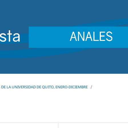
LES DE LA UNIVERSIDAD DE QUITO, ENERO-DICIEMBRE
/