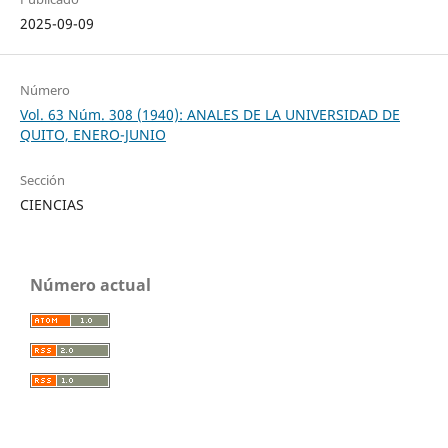
2025-09-09
Número
Vol. 63 Núm. 308 (1940): ANALES DE LA UNIVERSIDAD DE
QUITO, ENERO-JUNIO
Sección
CIENCIAS
Número actual