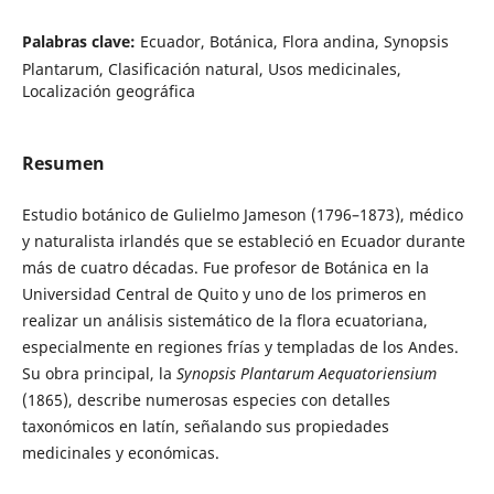
Palabras clave:
Ecuador, Botánica, Flora andina, Synopsis
Plantarum, Clasificación natural, Usos medicinales,
Localización geográfica
Resumen
Estudio botánico de Gulielmo Jameson (1796–1873), médico
y naturalista irlandés que se estableció en Ecuador durante
más de cuatro décadas. Fue profesor de Botánica en la
Universidad Central de Quito y uno de los primeros en
realizar un análisis sistemático de la flora ecuatoriana,
especialmente en regiones frías y templadas de los Andes.
Su obra principal, la
Synopsis Plantarum Aequatoriensium
(1865), describe numerosas especies con detalles
taxonómicos en latín, señalando sus propiedades
medicinales y económicas.