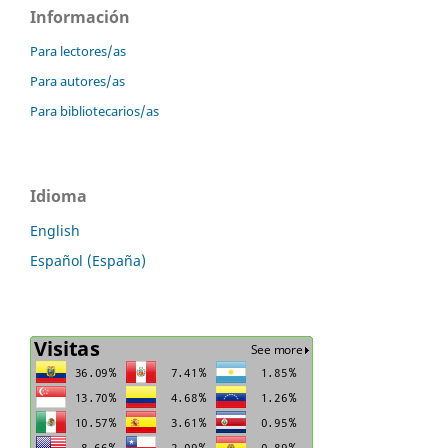
Información
Para lectores/as
Para autores/as
Para bibliotecarios/as
Idioma
English
Español (España)