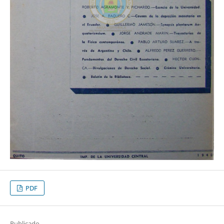
PDF
Publicado