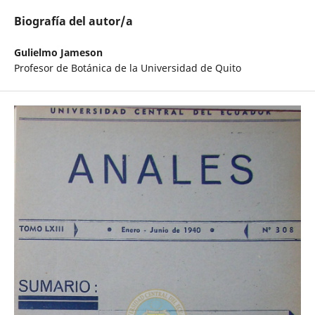
Biografía del autor/a
Gulielmo Jameson
Profesor de Botánica de la Universidad de Quito