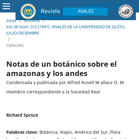
Inicio
/
Archivos
/
Vol. 66 Núm. 312 (1941): ANALES DE LA UNIVERSIDAD DE QUITO,
JULIO-DICIEMBRE
/
CIENCIAS
Notas de un botánico sobre el
amazonas y los andes
Condensada y publicada por Alfred Rusell W allace O. M.
miembro correspondiente a la Sociedad Real
Richard Spruce
Palabras clave:
Botánica, Viajes, América del Sur, Flora