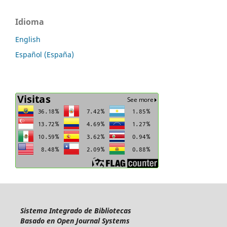
Idioma
English
Español (España)
Sistema Integrado de Bibliotecas
Basado en Open Journal Systems