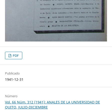
PDF
Publicado
1941-12-31
Número
Vol. 66 Núm. 312 (1941): ANALES DE LA UNIVERSIDAD DE
QUITO, JULIO-DICIEMBRE