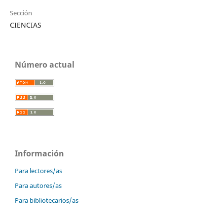
Sección
CIENCIAS
Número actual
Información
Para lectores/as
Para autores/as
Para bibliotecarios/as