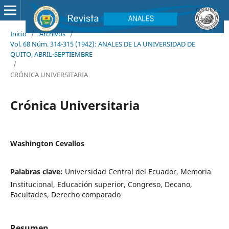
Inicio
/
Archivos
/
Vol. 68 Núm. 314-315 (1942): ANALES DE LA UNIVERSIDAD DE
QUITO, ABRIL-SEPTIEMBRE
/
CRÓNICA UNIVERSITARIA
Crónica Universitaria
Washington Cevallos
Palabras clave:
Universidad Central del Ecuador, Memoria
Institucional, Educación superior, Congreso, Decano,
Facultades, Derecho comparado
Resumen