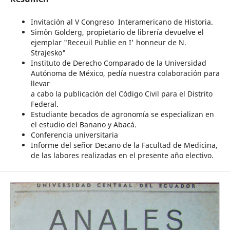
Invitación al V Congreso Interamericano de Historia.
Sim´´on Golderg, propietario de librería devuelve el
ejemplar "Receuil Publie en I' honneur de N.
Strajesko"
Instituto de Derecho Comparado de la Universidad
Autónoma de México, pedía nuestra colaboración para
llevar
a cabo la publicación del Código Civil para el Distrito
Federal.
Estudiante becados de agronomía se especializan en
el estudio del Banano y Abacá.
Conferencia universitaria
Informe del señor Decano de la Facultad de Medicina,
de las labores realizadas en el presente año electivo.