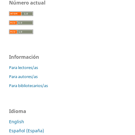
Número actual
Información
Para lectores/as
Para autores/as
Para bibliotecarios/as
Idioma
English
Español (España)