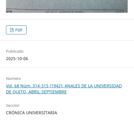
PDF
Publicado
2025-10-06
Número
Vol. 68 Núm. 314-315 (1942): ANALES DE LA UNIVERSIDAD
DE QUITO, ABRIL-SEPTIEMBRE
Sección
CRÓNICA UNIVERSITARIA