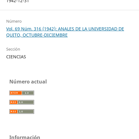
1942-12-31
Número
Vol. 69 Núm. 316 (1942): ANALES DE LA UNIVERSIDAD DE
QUITO, OCTUBRE-DICIEMBRE
Sección
CIENCIAS
Número actual
Información