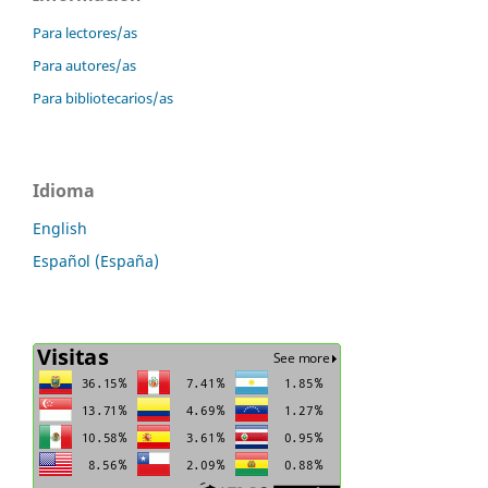
Para lectores/as
Para autores/as
Para bibliotecarios/as
Idioma
English
Español (España)