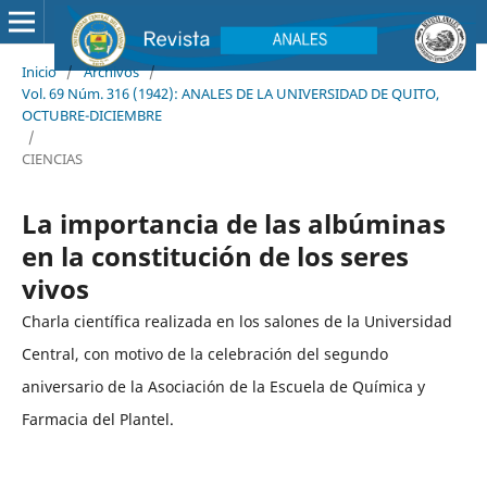
Inicio
/
Archivos
/
Vol. 69 Núm. 316 (1942): ANALES DE LA UNIVERSIDAD DE QUITO,
OCTUBRE-DICIEMBRE
/
CIENCIAS
La importancia de las albúminas
en la constitución de los seres
vivos
Charla científica realizada en los salones de la Universidad
Central, con motivo de la celebración del segundo
aniversario de la Asociación de la Escuela de Química y
Farmacia del Plantel.