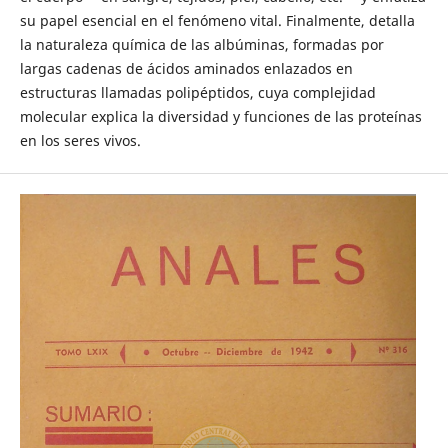
su papel esencial en el fenómeno vital. Finalmente, detalla
la naturaleza química de las albúminas, formadas por
largas cadenas de ácidos aminados enlazados en
estructuras llamadas polipéptidos, cuya complejidad
molecular explica la diversidad y funciones de las proteínas
en los seres vivos.