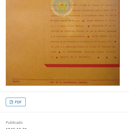
PDF
Publicado