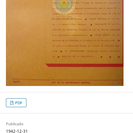
PDF
Publicado
1942-12-31