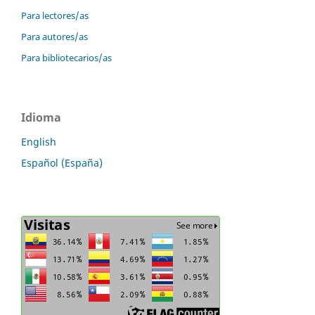
Para lectores/as
Para autores/as
Para bibliotecarios/as
Idioma
English
Español (España)