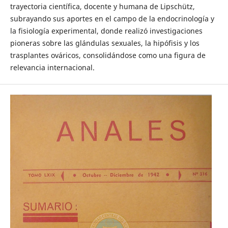
trayectoria científica, docente y humana de Lipschütz,
subrayando sus aportes en el campo de la endocrinología y
la fisiología experimental, donde realizó investigaciones
pioneras sobre las glándulas sexuales, la hipófisis y los
trasplantes ováricos, consolidándose como una figura de
relevancia internacional.