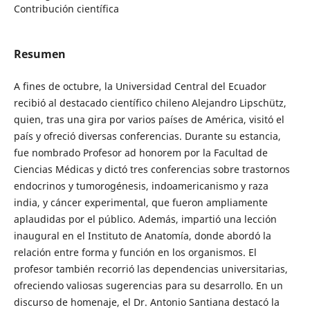
Contribución científica
Resumen
A fines de octubre, la Universidad Central del Ecuador
recibió al destacado científico chileno Alejandro Lipschütz,
quien, tras una gira por varios países de América, visitó el
país y ofreció diversas conferencias. Durante su estancia,
fue nombrado Profesor ad honorem por la Facultad de
Ciencias Médicas y dictó tres conferencias sobre trastornos
endocrinos y tumorogénesis, indoamericanismo y raza
india, y cáncer experimental, que fueron ampliamente
aplaudidas por el público. Además, impartió una lección
inaugural en el Instituto de Anatomía, donde abordó la
relación entre forma y función en los organismos. El
profesor también recorrió las dependencias universitarias,
ofreciendo valiosas sugerencias para su desarrollo. En un
discurso de homenaje, el Dr. Antonio Santiana destacó la