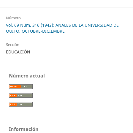
Número
Vol. 69 Núm. 316 (1942): ANALES DE LA UNIVERSIDAD DE
QUITO, OCTUBRE-DICIEMBRE
Sección
EDUCACIÓN
Número actual
Información