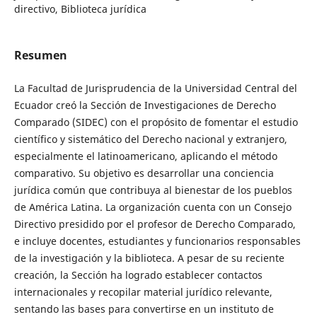
directivo, Biblioteca jurídica
Resumen
La Facultad de Jurisprudencia de la Universidad Central del
Ecuador creó la Sección de Investigaciones de Derecho
Comparado (SIDEC) con el propósito de fomentar el estudio
científico y sistemático del Derecho nacional y extranjero,
especialmente el latinoamericano, aplicando el método
comparativo. Su objetivo es desarrollar una conciencia
jurídica común que contribuya al bienestar de los pueblos
de América Latina. La organización cuenta con un Consejo
Directivo presidido por el profesor de Derecho Comparado,
e incluye docentes, estudiantes y funcionarios responsables
de la investigación y la biblioteca. A pesar de su reciente
creación, la Sección ha logrado establecer contactos
internacionales y recopilar material jurídico relevante,
sentando las bases para convertirse en un instituto de