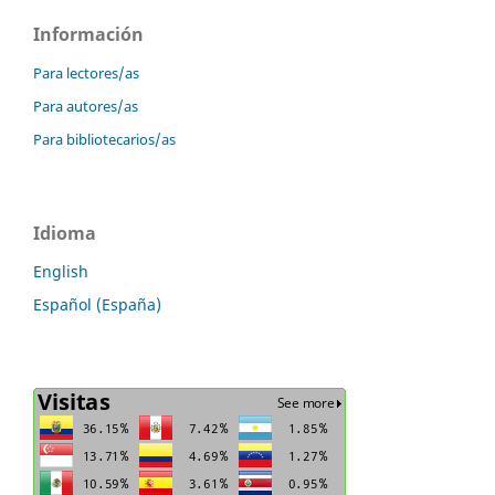
Información
Para lectores/as
Para autores/as
Para bibliotecarios/as
Idioma
English
Español (España)