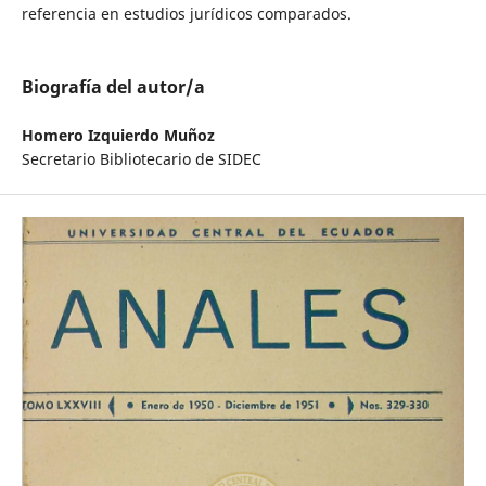
referencia en estudios jurídicos comparados.
Biografía del autor/a
Homero Izquierdo Muñoz
Secretario Bibliotecario de SIDEC