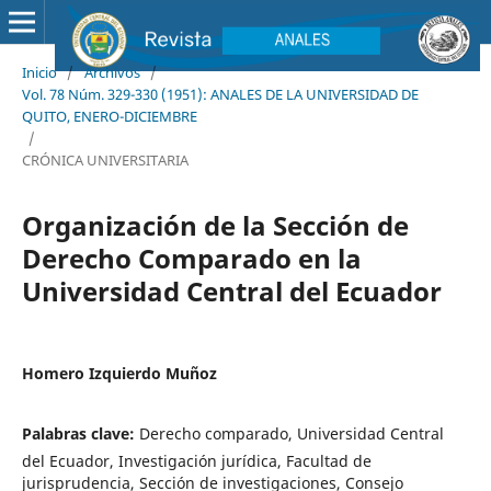
Inicio
/
Archivos
/
Vol. 78 Núm. 329-330 (1951): ANALES DE LA UNIVERSIDAD DE
QUITO, ENERO-DICIEMBRE
/
CRÓNICA UNIVERSITARIA
Organización de la Sección de
Derecho Comparado en la
Universidad Central del Ecuador
Homero Izquierdo Muñoz
Palabras clave:
Derecho comparado, Universidad Central
del Ecuador, Investigación jurídica, Facultad de
jurisprudencia, Sección de investigaciones, Consejo