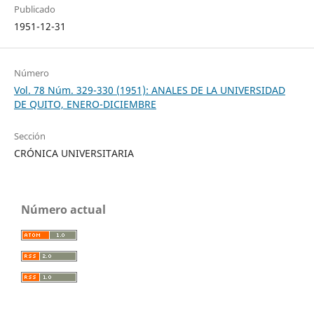
Publicado
1951-12-31
Número
Vol. 78 Núm. 329-330 (1951): ANALES DE LA UNIVERSIDAD
DE QUITO, ENERO-DICIEMBRE
Sección
CRÓNICA UNIVERSITARIA
Número actual