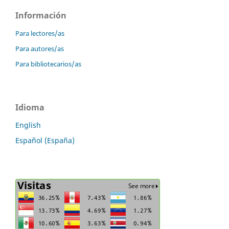
Información
Para lectores/as
Para autores/as
Para bibliotecarios/as
Idioma
English
Español (España)