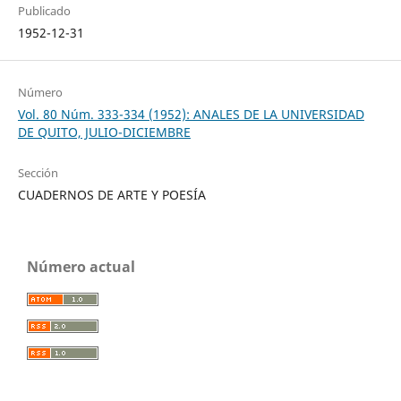
Publicado
1952-12-31
Número
Vol. 80 Núm. 333-334 (1952): ANALES DE LA UNIVERSIDAD
DE QUITO, JULIO-DICIEMBRE
Sección
CUADERNOS DE ARTE Y POESÍA
Número actual