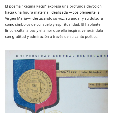
El poema “Regina Pacis” expresa una profunda devoción
hacia una figura maternal idealizada —posiblemente la
Virgen María—, destacando su voz, su andar y su dulzura
como símbolos de consuelo y espiritualidad. El hablante
lírico exalta la paz y el amor que ella inspira, venerándola
con gratitud y admiración a través de su canto poético.