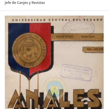
Jefe de Canjes y Revistas