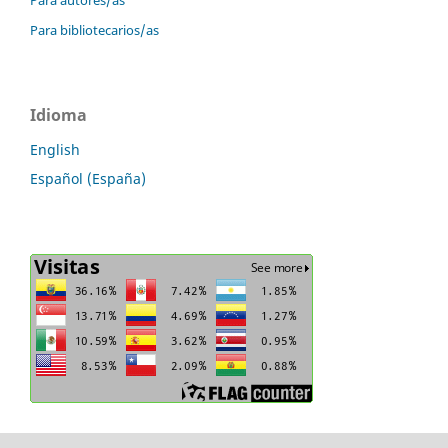
Para bibliotecarios/as
Idioma
English
Español (España)