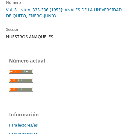
Número
Vol. 81 Núm. 335-336 (1953): ANALES DE LA UNIVERSIDAD
DE QUITO, ENERO-JUNIO
Sección
NUESTROS ANAQUELES
Número actual
Información
Para lectores/as
Para autores/as