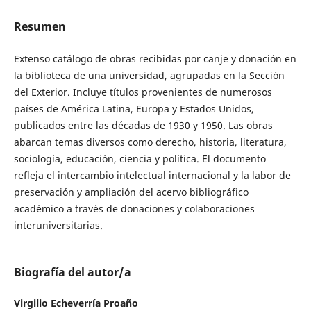
Resumen
Extenso catálogo de obras recibidas por canje y donación en
la biblioteca de una universidad, agrupadas en la Sección
del Exterior. Incluye títulos provenientes de numerosos
países de América Latina, Europa y Estados Unidos,
publicados entre las décadas de 1930 y 1950. Las obras
abarcan temas diversos como derecho, historia, literatura,
sociología, educación, ciencia y política. El documento
refleja el intercambio intelectual internacional y la labor de
preservación y ampliación del acervo bibliográfico
académico a través de donaciones y colaboraciones
interuniversitarias.
Biografía del autor/a
Virgilio Echeverría Proaño