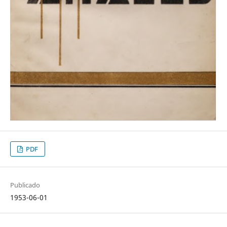
PDF
Publicado
1953-06-01