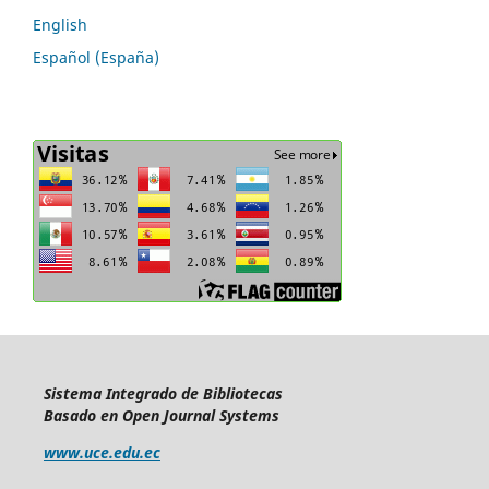
English
Español (España)
Sistema Integrado de Bibliotecas
Basado en Open Journal Systems
www.uce.edu.ec