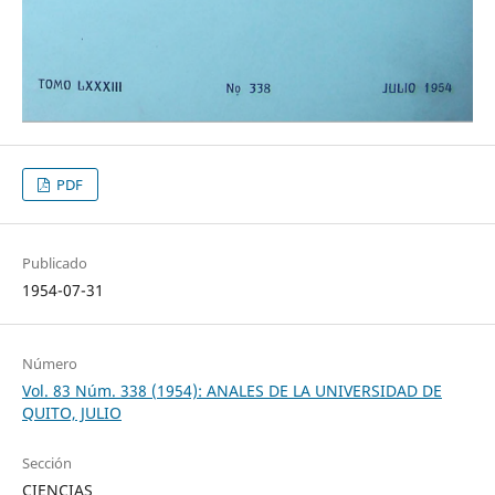
PDF
Publicado
1954-07-31
Número
Vol. 83 Núm. 338 (1954): ANALES DE LA UNIVERSIDAD DE
QUITO, JULIO
Sección
CIENCIAS