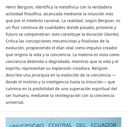
Henri Bergson, identifica la metafísica con la verdadera
actividad filosófica, alcanzada mediante la intuición más
que por el intelecto racional. La realidad, según Bergson, es
un fluir continuo de cualidades donde pasado, presente y
futuro se compenetran: esto constituye la duración (durée).
Critica las concepciones mecanicistas y finalistas de la
evolución, proponiendo el élan vital como impulso creador
que origina la vida y la conciencia. La materia es vista como
conciencia detenida o degradada, mientras que la vida y el
espíritu representan su expansión creadora. Bergson
describe una jerarquía en la evolución de la conciencia —
desde el instinto y la inteligencia hasta la intuición— que
culmina en la posibilidad de una superación espiritual del
ser humano, mediante la reintegración con la conciencia
universal.