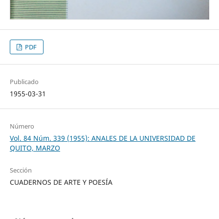
PDF
Publicado
1955-03-31
Número
Vol. 84 Núm. 339 (1955): ANALES DE LA UNIVERSIDAD DE
QUITO, MARZO
Sección
CUADERNOS DE ARTE Y POESÍA