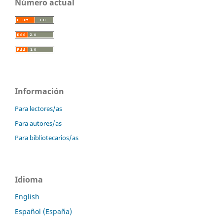
Número actual
Información
Para lectores/as
Para autores/as
Para bibliotecarios/as
Idioma
English
Español (España)