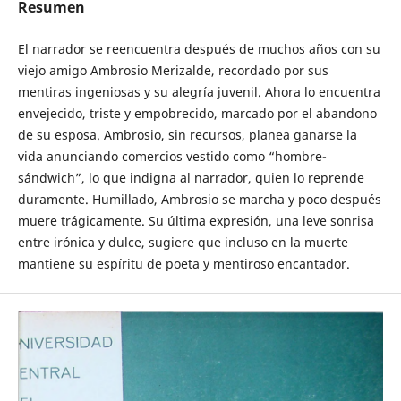
Resumen
El narrador se reencuentra después de muchos años con su
viejo amigo Ambrosio Merizalde, recordado por sus
mentiras ingeniosas y su alegría juvenil. Ahora lo encuentra
envejecido, triste y empobrecido, marcado por el abandono
de su esposa. Ambrosio, sin recursos, planea ganarse la
vida anunciando comercios vestido como “hombre-
sándwich”, lo que indigna al narrador, quien lo reprende
duramente. Humillado, Ambrosio se marcha y poco después
muere trágicamente. Su última expresión, una leve sonrisa
entre irónica y dulce, sugiere que incluso en la muerte
mantiene su espíritu de poeta y mentiroso encantador.