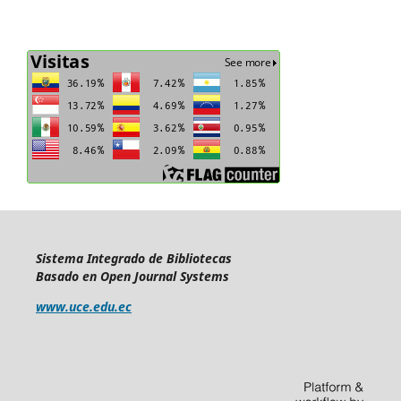
Sistema Integrado de Bibliotecas
Basado en Open Journal Systems
www.uce.edu.ec