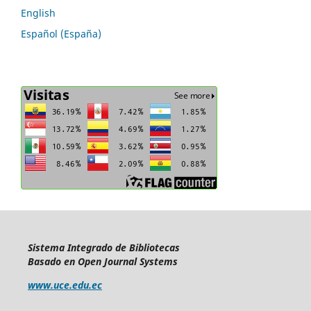
English
Español (España)
Sistema Integrado de Bibliotecas
Basado en Open Journal Systems
www.uce.edu.ec