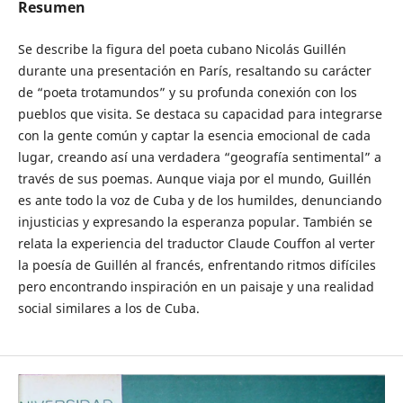
Resumen
Se describe la figura del poeta cubano Nicolás Guillén
durante una presentación en París, resaltando su carácter
de “poeta trotamundos” y su profunda conexión con los
pueblos que visita. Se destaca su capacidad para integrarse
con la gente común y captar la esencia emocional de cada
lugar, creando así una verdadera “geografía sentimental” a
través de sus poemas. Aunque viaja por el mundo, Guillén
es ante todo la voz de Cuba y de los humildes, denunciando
injusticias y expresando la esperanza popular. También se
relata la experiencia del traductor Claude Couffon al verter
la poesía de Guillén al francés, enfrentando ritmos difíciles
pero encontrando inspiración en un paisaje y una realidad
social similares a los de Cuba.