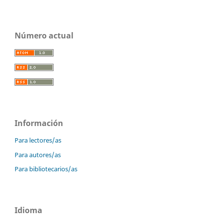
Número actual
Información
Para lectores/as
Para autores/as
Para bibliotecarios/as
Idioma