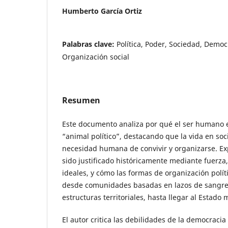
Humberto García Ortiz
Palabras clave:
Política, Poder, Sociedad, Democ
Organización social
Resumen
Este documento analiza por qué el ser humano 
“animal político”, destacando que la vida en so
necesidad humana de convivir y organizarse. Ex
sido justificado históricamente mediante fuerza, 
ideales, y cómo las formas de organización polí
desde comunidades basadas en lazos de sangre
estructuras territoriales, hasta llegar al Estado
El autor critica las debilidades de la democracia