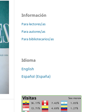
Información
Para lectores/as
Para autores/as
Para bibliotecarios/as
Idioma
English
Español (España)