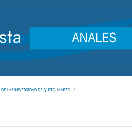
ES DE LA UNIVERSIDAD DE QUITO, MARZO
/