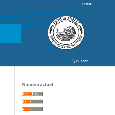
Entrar
Buscar
Número actual