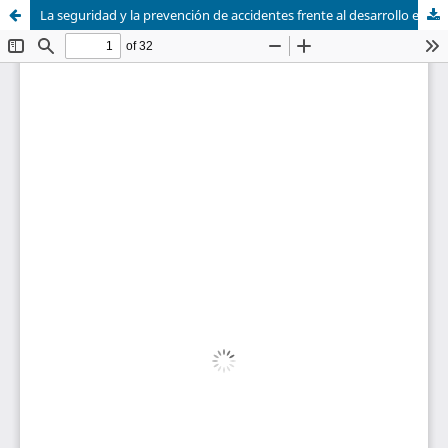
La seguridad y la prevención de accidentes frente al desarrollo económico