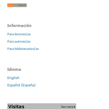
Información
Para lectores/as
Para autores/as
Para bibliotecarios/as
Idioma
English
Español (España)