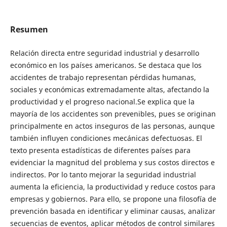
Resumen
Relación directa entre seguridad industrial y desarrollo
económico en los países americanos. Se destaca que los
accidentes de trabajo representan pérdidas humanas,
sociales y económicas extremadamente altas, afectando la
productividad y el progreso nacional.Se explica que la
mayoría de los accidentes son prevenibles, pues se originan
principalmente en actos inseguros de las personas, aunque
también influyen condiciones mecánicas defectuosas. El
texto presenta estadísticas de diferentes países para
evidenciar la magnitud del problema y sus costos directos e
indirectos. Por lo tanto mejorar la seguridad industrial
aumenta la eficiencia, la productividad y reduce costos para
empresas y gobiernos. Para ello, se propone una filosofía de
prevención basada en identificar y eliminar causas, analizar
secuencias de eventos, aplicar métodos de control similares