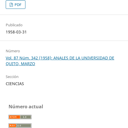
PDF
Publicado
1958-03-31
Número
Vol. 87 Núm. 342 (1958): ANALES DE LA UNIVERSIDAD DE
QUITO, MARZO
Sección
CIENCIAS
Número actual