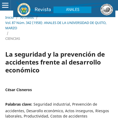
Inicio
/
Archivos
/
Vol. 87 Núm. 342 (1958): ANALES DE LA UNIVERSIDAD DE QUITO,
MARZO
/
CIENCIAS
La seguridad y la prevención de
accidentes frente al desarrollo
económico
César Cisneros
Palabras clave:
Seguridad industrial, Prevención de
accidentes, Desarollo económico, Actos inseguros, Riesgos
laborales, Productividad, Costos de accidentes