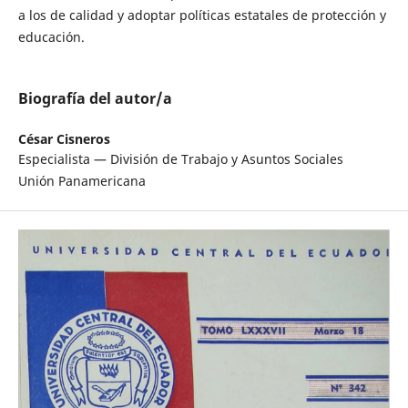
a los de calidad y adoptar políticas estatales de protección y
educación.
Biografía del autor/a
César Cisneros
Especialista — División de Trabajo y Asuntos Sociales
Unión Panamericana