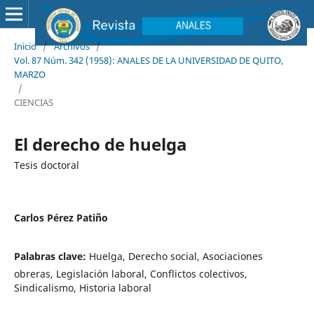
Inicio
/
Archivos
/
Vol. 87 Núm. 342 (1958): ANALES DE LA UNIVERSIDAD DE QUITO,
MARZO
/
CIENCIAS
El derecho de huelga
Tesis doctoral
Carlos Pérez Patiño
Palabras clave:
Huelga, Derecho social, Asociaciones
obreras, Legislación laboral, Conflictos colectivos,
Sindicalismo, Historia laboral