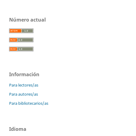
Número actual
Información
Para lectores/as
Para autores/as
Para bibliotecarios/as
Idioma