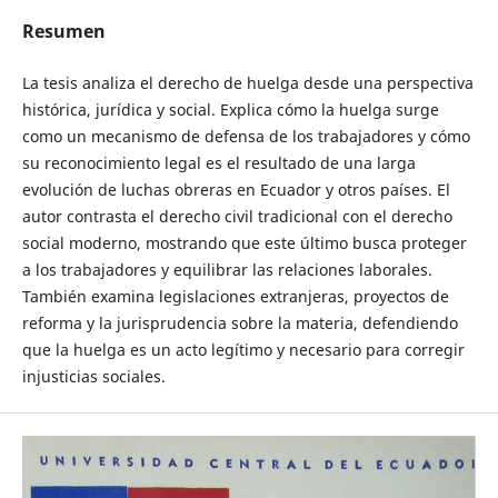
Resumen
La tesis analiza el derecho de huelga desde una perspectiva
histórica, jurídica y social. Explica cómo la huelga surge
como un mecanismo de defensa de los trabajadores y cómo
su reconocimiento legal es el resultado de una larga
evolución de luchas obreras en Ecuador y otros países. El
autor contrasta el derecho civil tradicional con el derecho
social moderno, mostrando que este último busca proteger
a los trabajadores y equilibrar las relaciones laborales.
También examina legislaciones extranjeras, proyectos de
reforma y la jurisprudencia sobre la materia, defendiendo
que la huelga es un acto legítimo y necesario para corregir
injusticias sociales.