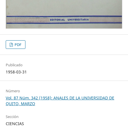
PDF
Publicado
1958-03-31
Número
Vol. 87 Núm. 342 (1958): ANALES DE LA UNIVERSIDAD DE
QUITO, MARZO
Sección
CIENCIAS