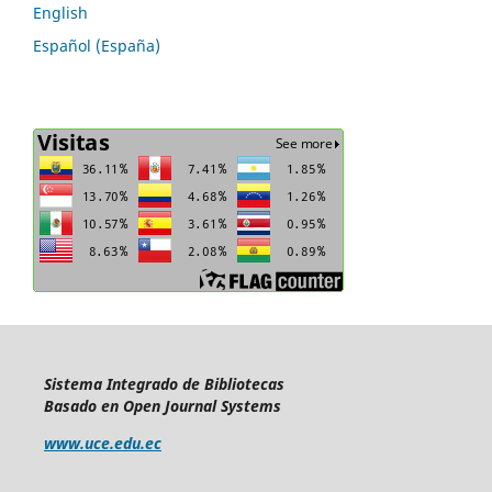
English
Español (España)
Sistema Integrado de Bibliotecas
Basado en Open Journal Systems
www.uce.edu.ec