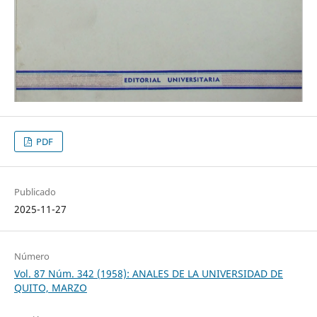
PDF
Publicado
2025-11-27
Número
Vol. 87 Núm. 342 (1958): ANALES DE LA UNIVERSIDAD DE
QUITO, MARZO