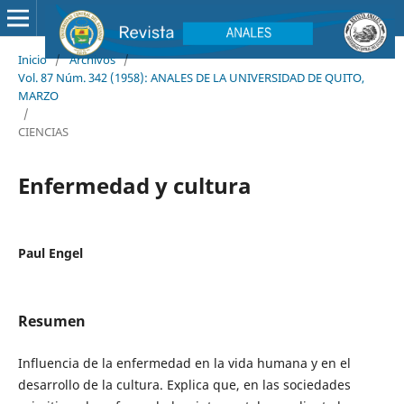
Inicio
/
Archivos
/
Vol. 87 Núm. 342 (1958): ANALES DE LA UNIVERSIDAD DE QUITO,
MARZO
/
CIENCIAS
Enfermedad y cultura
Paul Engel
Resumen
Influencia de la enfermedad en la vida humana y en el
desarrollo de la cultura. Explica que, en las sociedades