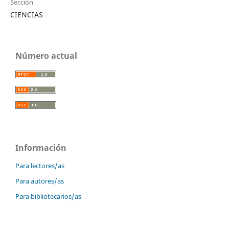
Sección
CIENCIAS
Número actual
Información
Para lectores/as
Para autores/as
Para bibliotecarios/as