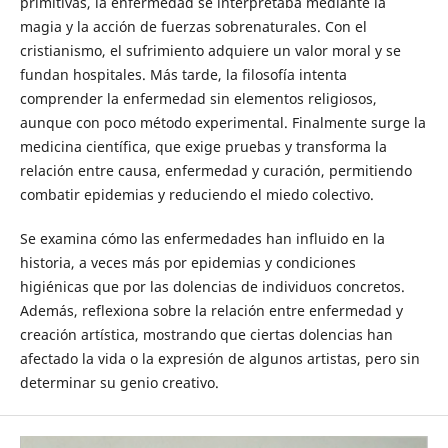
primitivas, la enfermedad se interpretaba mediante la
magia y la acción de fuerzas sobrenaturales. Con el
cristianismo, el sufrimiento adquiere un valor moral y se
fundan hospitales. Más tarde, la filosofía intenta
comprender la enfermedad sin elementos religiosos,
aunque con poco método experimental. Finalmente surge la
medicina científica, que exige pruebas y transforma la
relación entre causa, enfermedad y curación, permitiendo
combatir epidemias y reduciendo el miedo colectivo.
Se examina cómo las enfermedades han influido en la
historia, a veces más por epidemias y condiciones
higiénicas que por las dolencias de individuos concretos.
Además, reflexiona sobre la relación entre enfermedad y
creación artística, mostrando que ciertas dolencias han
afectado la vida o la expresión de algunos artistas, pero sin
determinar su genio creativo.