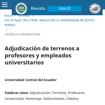
Inicio
/
Archivos
/
Vol. 87 Núm. 342 (1958): ANALES DE LA UNIVERSIDAD DE QUITO,
MARZO
/
CRÓNICA UNIVERSITARIA
Adjudicación de terrenos a
profesores y empleados
universitarios
Universidad Central del Ecuador
Palabras clave:
Adjudicación, Terrenos, Profesores,
Universidad, Homenaje, Fallecimiento, Cátedra