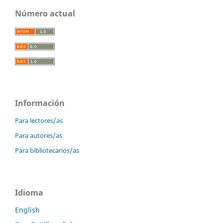
Número actual
Información
Para lectores/as
Para autores/as
Para bibliotecarios/as
Idioma
English