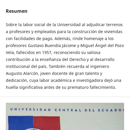
Resumen
Sobre la labor social de la Universidad al adjudicar terrenos
a profesores y empleados para la construcción de viviendas
con facilidades de pago. Además, rinde homenaje a los
profesores Gustavo Buendía Jácome y Miguel Ángel del Pozo
Vela, fallecidos en 1957, reconociendo su valiosa
contribución a la enseñanza del Derecho y al desarrollo
institucional del país. También recuerda al ingeniero
Augusto Alarcón, joven docente de gran talento y
dedicación, cuya labor académica e investigadora dejó una
huella significativa antes de su prematuro fallecimiento.