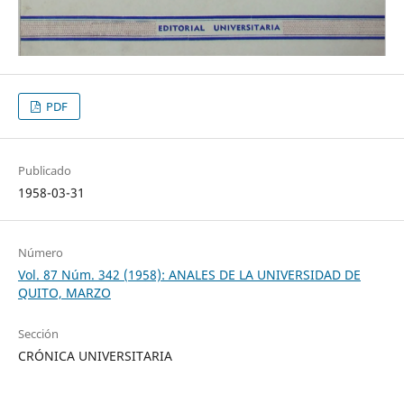
PDF
Publicado
1958-03-31
Número
Vol. 87 Núm. 342 (1958): ANALES DE LA UNIVERSIDAD DE
QUITO, MARZO
Sección
CRÓNICA UNIVERSITARIA