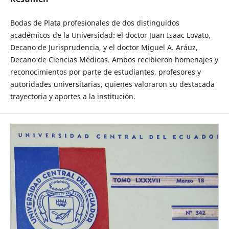
Bodas de Plata profesionales de dos distinguidos
académicos de la Universidad: el doctor Juan Isaac Lovato,
Decano de Jurisprudencia, y el doctor Miguel A. Aráuz,
Decano de Ciencias Médicas. Ambos recibieron homenajes y
reconocimientos por parte de estudiantes, profesores y
autoridades universitarias, quienes valoraron su destacada
trayectoria y aportes a la institución.