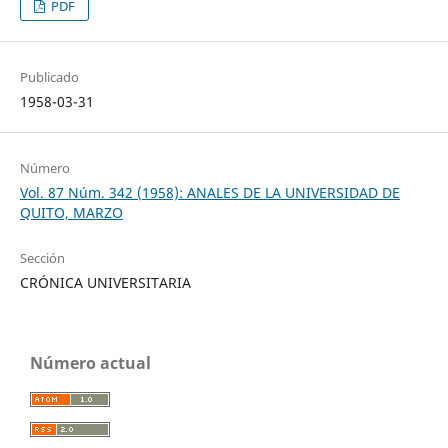
PDF
Publicado
1958-03-31
Número
Vol. 87 Núm. 342 (1958): ANALES DE LA UNIVERSIDAD DE
QUITO, MARZO
Sección
CRÓNICA UNIVERSITARIA
Número actual