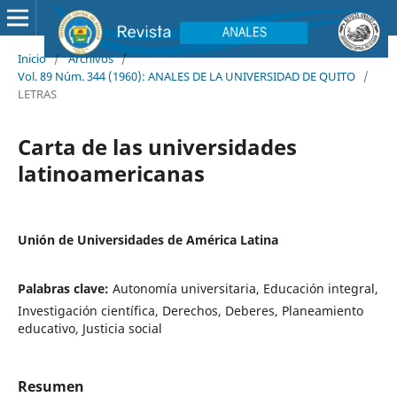
Inicio
/
Archivos
/
Vol. 89 Núm. 344 (1960): ANALES DE LA UNIVERSIDAD DE QUITO
/
LETRAS
Carta de las universidades
latinoamericanas
Unión de Universidades de América Latina
Palabras clave:
Autonomía universitaria, Educación integral,
Investigación científica, Derechos, Deberes, Planeamiento
educativo, Justicia social
Resumen