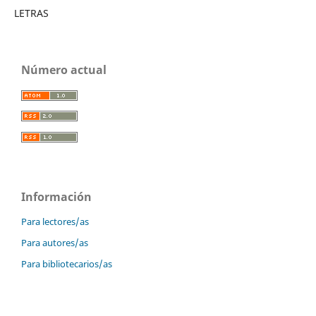
LETRAS
Número actual
Información
Para lectores/as
Para autores/as
Para bibliotecarios/as