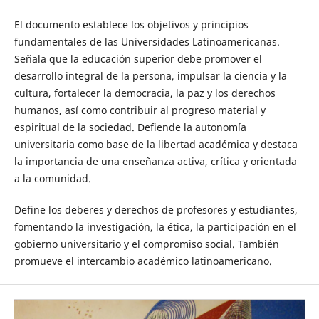
El documento establece los objetivos y principios
fundamentales de las Universidades Latinoamericanas.
Señala que la educación superior debe promover el
desarrollo integral de la persona, impulsar la ciencia y la
cultura, fortalecer la democracia, la paz y los derechos
humanos, así como contribuir al progreso material y
espiritual de la sociedad. Defiende la autonomía
universitaria como base de la libertad académica y destaca
la importancia de una enseñanza activa, crítica y orientada
a la comunidad.
Define los deberes y derechos de profesores y estudiantes,
fomentando la investigación, la ética, la participación en el
gobierno universitario y el compromiso social. También
promueve el intercambio académico latinoamericano.