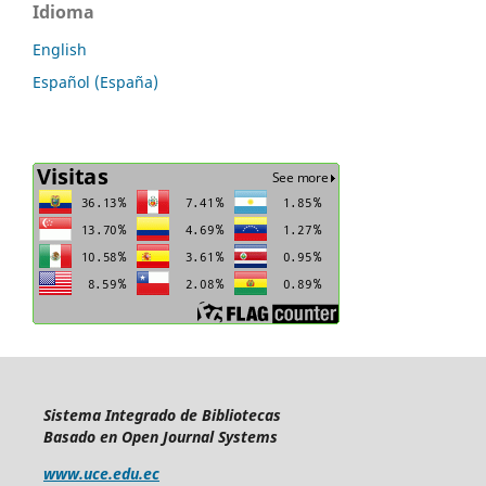
Idioma
English
Español (España)
Sistema Integrado de Bibliotecas
Basado en Open Journal Systems
www.uce.edu.ec