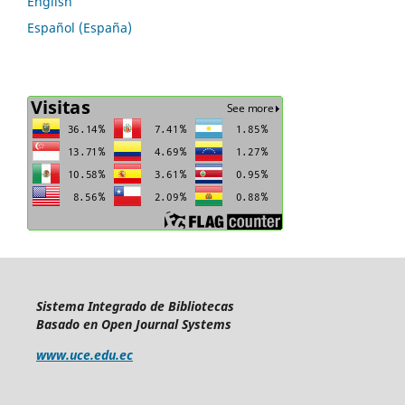
English
Español (España)
Sistema Integrado de Bibliotecas
Basado en Open Journal Systems
www.uce.edu.ec