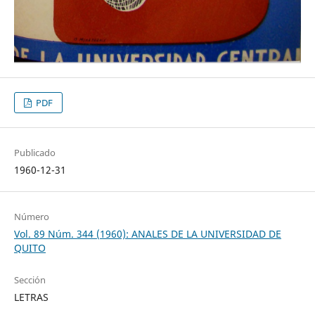
PDF
Publicado
1960-12-31
Número
Vol. 89 Núm. 344 (1960): ANALES DE LA UNIVERSIDAD DE
QUITO
Sección
LETRAS