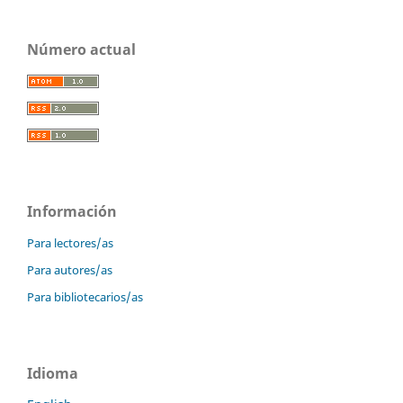
Número actual
Información
Para lectores/as
Para autores/as
Para bibliotecarios/as
Idioma