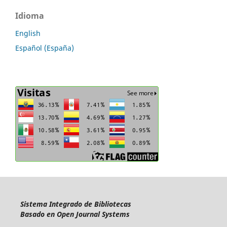
Idioma
English
Español (España)
Sistema Integrado de Bibliotecas
Basado en Open Journal Systems