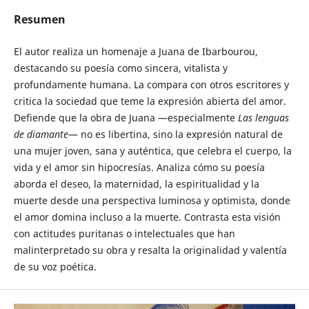
Resumen
El autor realiza un homenaje a Juana de Ibarbourou,
destacando su poesía como sincera, vitalista y
profundamente humana. La compara con otros escritores y
critica la sociedad que teme la expresión abierta del amor.
Defiende que la obra de Juana —especialmente
Las lenguas
de diamante
— no es libertina, sino la expresión natural de
una mujer joven, sana y auténtica, que celebra el cuerpo, la
vida y el amor sin hipocresías. Analiza cómo su poesía
aborda el deseo, la maternidad, la espiritualidad y la
muerte desde una perspectiva luminosa y optimista, donde
el amor domina incluso a la muerte. Contrasta esta visión
con actitudes puritanas o intelectuales que han
malinterpretado su obra y resalta la originalidad y valentía
de su voz poética.