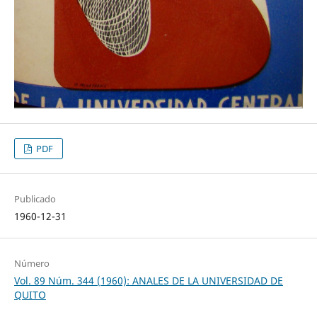
PDF
Publicado
1960-12-31
Número
Vol. 89 Núm. 344 (1960): ANALES DE LA UNIVERSIDAD DE
QUITO