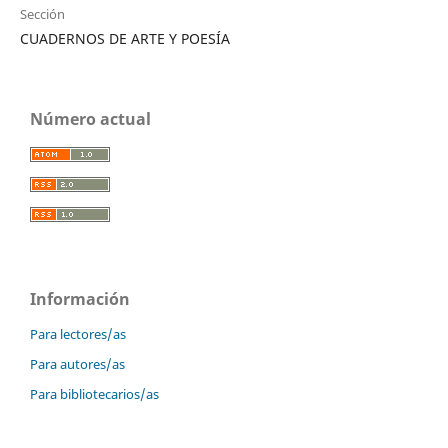
Sección
CUADERNOS DE ARTE Y POESÍA
Número actual
Información
Para lectores/as
Para autores/as
Para bibliotecarios/as