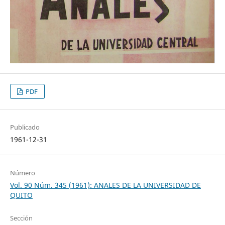
PDF
Publicado
1961-12-31
Número
Vol. 90 Núm. 345 (1961): ANALES DE LA UNIVERSIDAD DE
QUITO
Sección