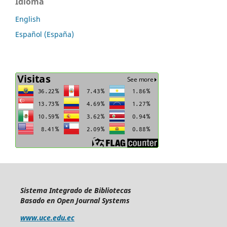
Idioma
English
Español (España)
Sistema Integrado de Bibliotecas
Basado en Open Journal Systems
www.uce.edu.ec