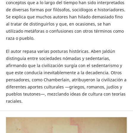
conceptos que a lo largo del tiempo han sido interpretados
de diversas formas por filósofos, sociólogos e historiadores.
Se explica que muchos autores han hilado demasiado fino
al tratar de distinguirlos y que, en ocasiones, se han
utilizado metáforas o confusiones con otros términos como
raza o pueblo.
El autor repasa varias posturas históricas. Aben Jaldún
distinguía entre sociedades nómadas y sedentarias,
afirmando que la civilización surgía con el sedentarismo y
que este conducía inevitablemente a la decadencia. Otros
pensadores, como Chamberlain, atribuyeron la civilización a
diferentes aportes culturales —griegos, romanos, judíos y
pueblos teutones—, mezclando ideas de cultura con teorías
raciales.