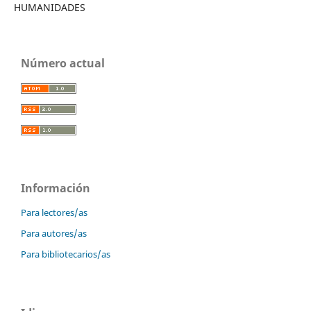
HUMANIDADES
Número actual
Información
Para lectores/as
Para autores/as
Para bibliotecarios/as