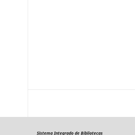
Sistema Integrado de Bibliotecas