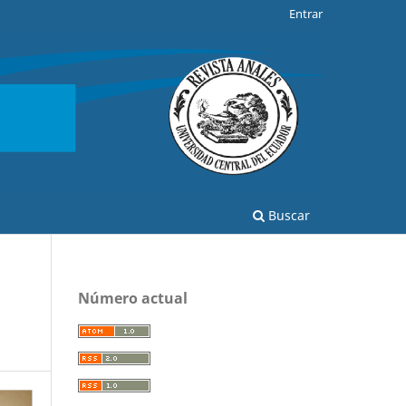
Entrar
Buscar
Número actual