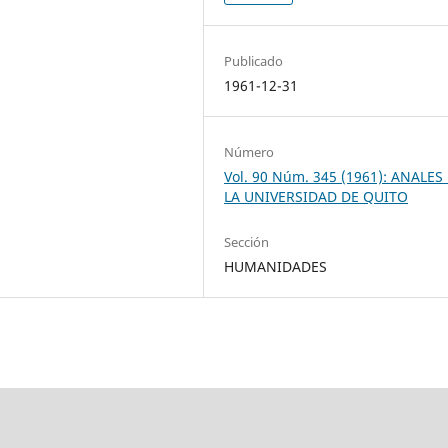
Publicado
1961-12-31
Número
Vol. 90 Núm. 345 (1961): ANALES
LA UNIVERSIDAD DE QUITO
Sección
HUMANIDADES