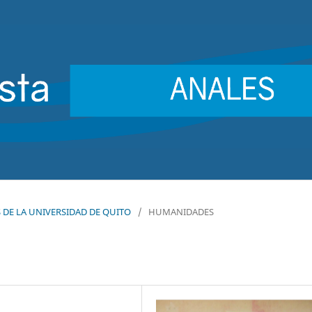
ES DE LA UNIVERSIDAD DE QUITO
/
HUMANIDADES