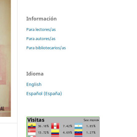
Información
Para lectores/as
Para autores/as
Para bibliotecarios/as
Idioma
English
Español (España)