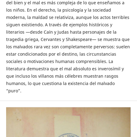
del bien y el mal es más compleja de lo que enseñamos a
los niños. En el derecho, la psicología y la sociedad
moderna, la maldad se relativiza, aunque los actos terribles
siguen existiendo. A través de ejemplos históricos y
literarios —desde Caín y Judas hasta personajes de la
tragedia griega, Cervantes y Shakespeare— se muestra que
los malvados rara vez son completamente perversos: suelen
estar condicionados por el destino, las circunstancias
sociales o motivaciones humanas comprensibles. La
literatura demuestra que el mal absoluto es inverosímil y
que incluso los villanos más célebres muestran rasgos
humanos, lo que cuestiona la existencia del malvado
“puro”.