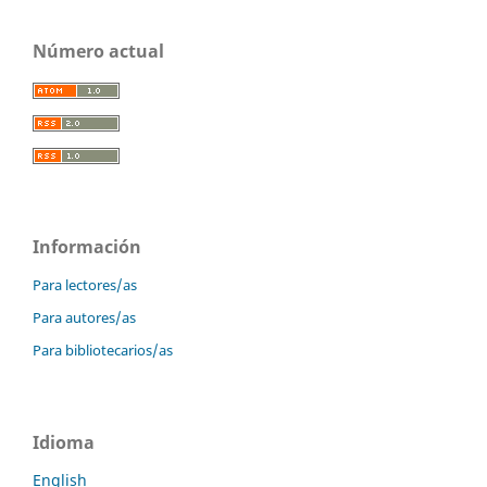
Número actual
Información
Para lectores/as
Para autores/as
Para bibliotecarios/as
Idioma
English