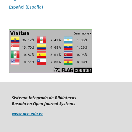
Español (España)
Sistema Integrado de Bibliotecas
Basado en Open Journal Systems
www.uce.edu.ec