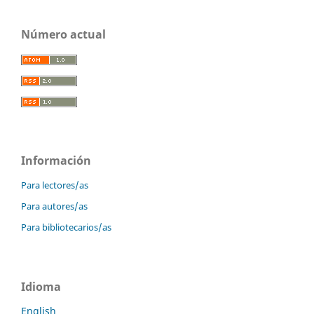
Número actual
Información
Para lectores/as
Para autores/as
Para bibliotecarios/as
Idioma
English