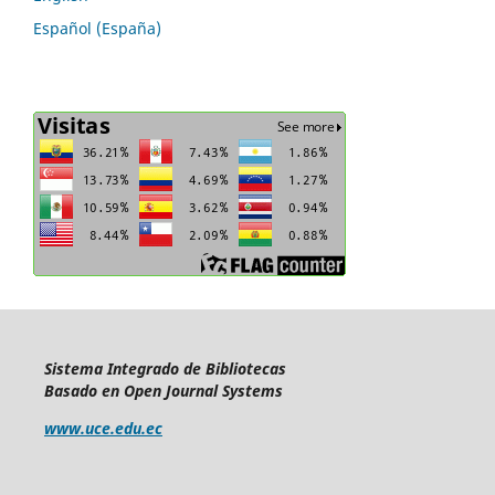
Español (España)
Sistema Integrado de Bibliotecas
Basado en Open Journal Systems
www.uce.edu.ec