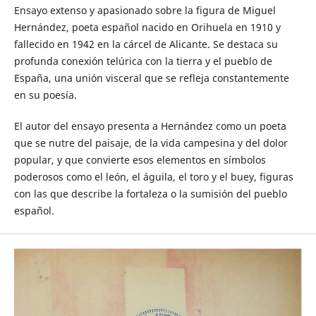
Ensayo extenso y apasionado sobre la figura de Miguel
Hernández, poeta español nacido en Orihuela en 1910 y
fallecido en 1942 en la cárcel de Alicante. Se destaca su
profunda conexión telúrica con la tierra y el pueblo de
España, una unión visceral que se refleja constantemente
en su poesía.
El autor del ensayo presenta a Hernández como un poeta
que se nutre del paisaje, de la vida campesina y del dolor
popular, y que convierte esos elementos en símbolos
poderosos como el león, el águila, el toro y el buey, figuras
con las que describe la fortaleza o la sumisión del pueblo
español.