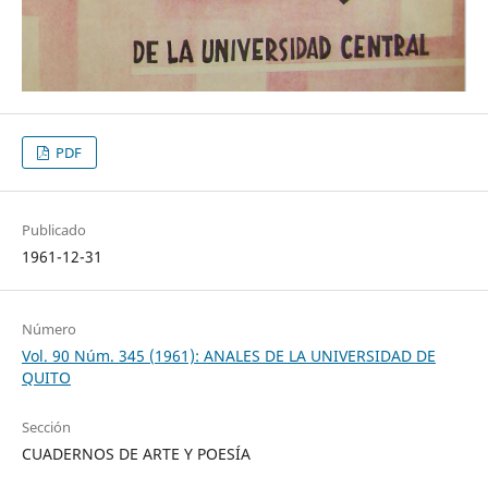
PDF
Publicado
1961-12-31
Número
Vol. 90 Núm. 345 (1961): ANALES DE LA UNIVERSIDAD DE
QUITO
Sección
CUADERNOS DE ARTE Y POESÍA