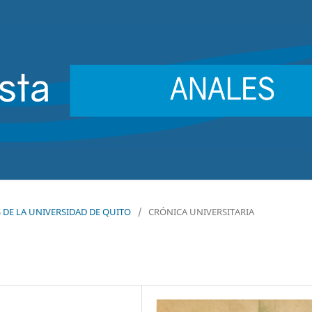
ES DE LA UNIVERSIDAD DE QUITO
/
CRÓNICA UNIVERSITARIA