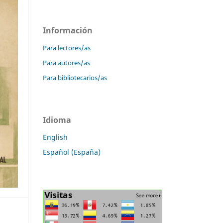
Información
Para lectores/as
Para autores/as
Para bibliotecarios/as
Idioma
English
Español (España)