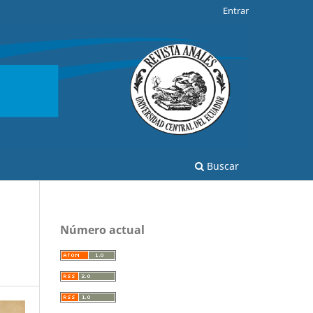
Entrar
Buscar
Número actual