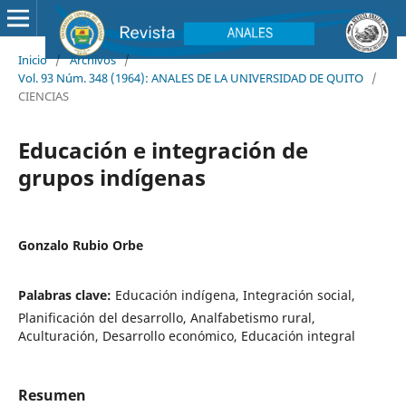
Inicio
/
Archivos
/
Vol. 93 Núm. 348 (1964): ANALES DE LA UNIVERSIDAD DE QUITO
/
CIENCIAS
Educación e integración de
grupos indígenas
Gonzalo Rubio Orbe
Palabras clave:
Educación indígena, Integración social,
Planificación del desarrollo, Analfabetismo rural,
Aculturación, Desarrollo económico, Educación integral
Resumen