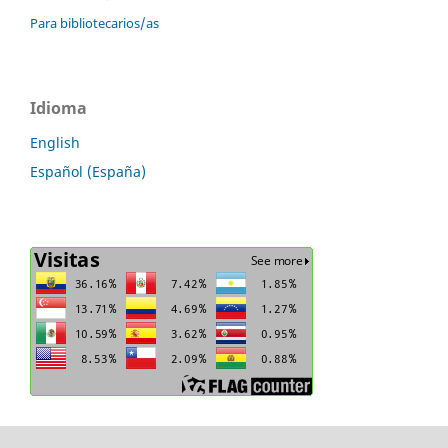
Para bibliotecarios/as
Idioma
English
Español (España)