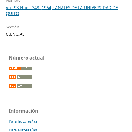
Número
Vol. 93 Núm. 348 (1964): ANALES DE LA UNIVERSIDAD DE
QUITO
Sección
CIENCIAS
Número actual
Información
Para lectores/as
Para autores/as