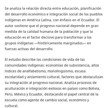
Se analiza la relación directa entre educación, planificación
del desarrollo económico e integración social de los pueblos
indígenas en América Latina, con énfasis en el Ecuador. El
autor sostiene que el progreso nacional depende en gran
medida de la calidad humana de la población y que la
educación es el factor decisivo para transformar a los
grupos indígenas —históricamente marginados— en
fuerzas activas del desarrollo.
El estudio describe las condiciones de vida de las
comunidades indígenas: economías de subsistencia, altos
índices de analfabetismo, monolingüismo, escasa
escolaridad y aislamiento cultural, factores que obstaculizan
su integración al progreso nacional. Analiza procesos de
aculturación e integración exitosos en países como Bolivia,
Perú, México y Ecuador, destacando el papel central de la
escuela como agente de cambio social, económico y
cultural.