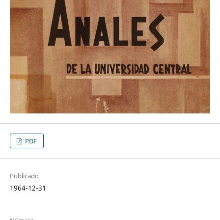
PDF
Publicado
1964-12-31