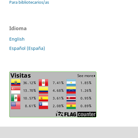
Para bibliotecarios/as
Idioma
English
Español (España)