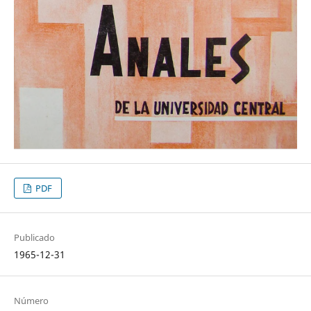
PDF
Publicado
1965-12-31
Número