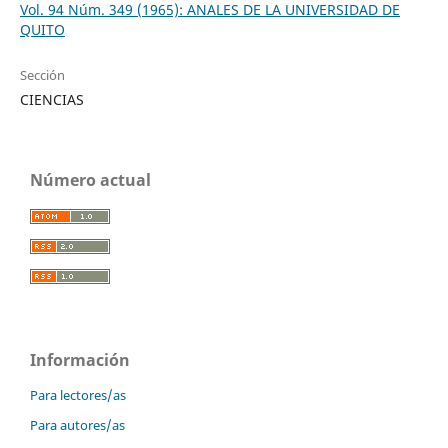
Vol. 94 Núm. 349 (1965): ANALES DE LA UNIVERSIDAD DE
QUITO
Sección
CIENCIAS
Número actual
Información
Para lectores/as
Para autores/as