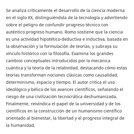
Se analiza críticamente el desarrollo de la ciencia moderna
en el siglo XX, distinguiéndola de la tecnología y advirtiendo
sobre el peligro de confundir progreso técnico con
auténtico progreso humano. Romo sostiene que la ciencia
es una actividad hipotético-deductiva e inductiva, basada en
la observación y la formulación de teorías, y subraya su
vínculo histórico con la filosofía. Examina los grandes
cambios conceptuales introducidos por la mecánica
cuántica y la teoría de la relatividad, destacando cómo estas
teorías transforman nociones clásicas como causalidad,
determinismo, espacio y tiempo. El autor critica el uso
ideológico y bélico de los avances científicos, señalando el
riesgo de una civilización tecnocrática deshumanizada.
Finalmente, reivindica el papel de la universidad y de los
científicos en la construcción de un humanismo científico
orientado al bienestar, la libertad y el progreso integral de
la humanidad.