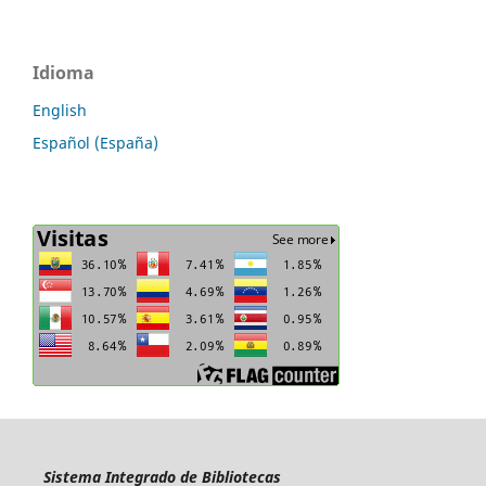
Idioma
English
Español (España)
Sistema Integrado de Bibliotecas