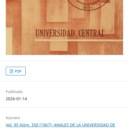
PDF
Publicado
2026-01-14
Número
Vol. 95 Núm. 350 (1967): ANALES DE LA UNIVERSIDAD DE