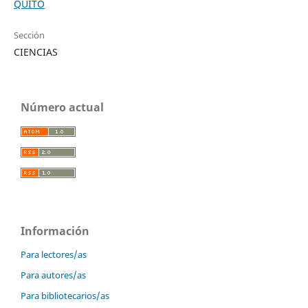
QUITO
Sección
CIENCIAS
Número actual
Información
Para lectores/as
Para autores/as
Para bibliotecarios/as