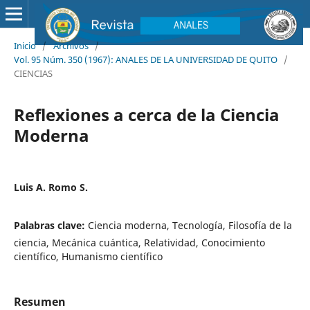
Inicio
/
Archivos
/
Vol. 95 Núm. 350 (1967): ANALES DE LA UNIVERSIDAD DE QUITO
/
CIENCIAS
Reflexiones a cerca de la Ciencia
Moderna
Luis A. Romo S.
Palabras clave:
Ciencia moderna, Tecnología, Filosofía de la
ciencia, Mecánica cuántica, Relatividad, Conocimiento
científico, Humanismo científico
Resumen