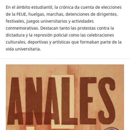
En el ámbito estudiantil, la crónica da cuenta de elecciones
de la FEUE, huelgas, marchas, detenciones de dirigentes,
festivales, juegos universitarios y actividades
conmemorativas. Destacan tanto las protestas contra la
dictadura y la represión policial como las celebraciones
culturales, deportivas y artísticas que formaban parte de la
vida universitaria.