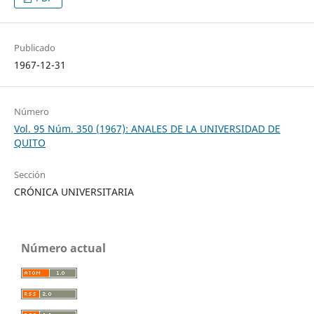
Publicado
1967-12-31
Número
Vol. 95 Núm. 350 (1967): ANALES DE LA UNIVERSIDAD DE
QUITO
Sección
CRÓNICA UNIVERSITARIA
Número actual