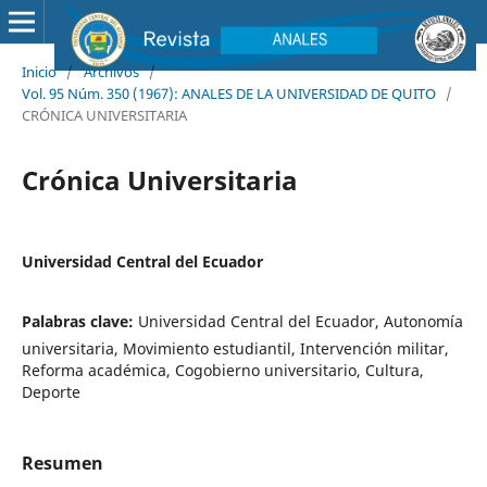
Inicio
/
Archivos
/
Vol. 95 Núm. 350 (1967): ANALES DE LA UNIVERSIDAD DE QUITO
/
CRÓNICA UNIVERSITARIA
Crónica Universitaria
Universidad Central del Ecuador
Palabras clave:
Universidad Central del Ecuador, Autonomía
universitaria, Movimiento estudiantil, Intervención militar,
Reforma académica, Cogobierno universitario, Cultura,
Deporte
Resumen