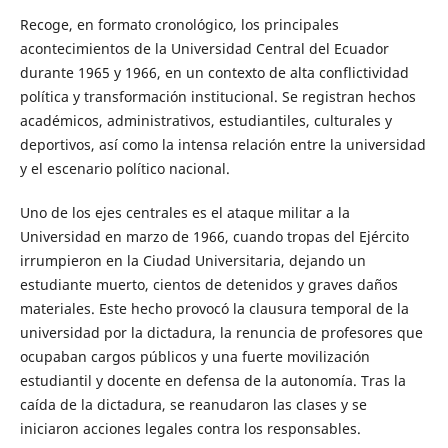
Recoge, en formato cronológico, los principales
acontecimientos de la Universidad Central del Ecuador
durante 1965 y 1966, en un contexto de alta conflictividad
política y transformación institucional. Se registran hechos
académicos, administrativos, estudiantiles, culturales y
deportivos, así como la intensa relación entre la universidad
y el escenario político nacional.
Uno de los ejes centrales es el ataque militar a la
Universidad en marzo de 1966, cuando tropas del Ejército
irrumpieron en la Ciudad Universitaria, dejando un
estudiante muerto, cientos de detenidos y graves daños
materiales. Este hecho provocó la clausura temporal de la
universidad por la dictadura, la renuncia de profesores que
ocupaban cargos públicos y una fuerte movilización
estudiantil y docente en defensa de la autonomía. Tras la
caída de la dictadura, se reanudaron las clases y se
iniciaron acciones legales contra los responsables.