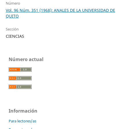
Número
Vol. 96 Núm. 351 (1968): ANALES DE LA UNIVERSIDAD DE
QUITO
Sección
CIENCIAS
Número actual
Información
Para lectores/as