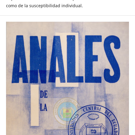
como de la susceptibilidad individual.