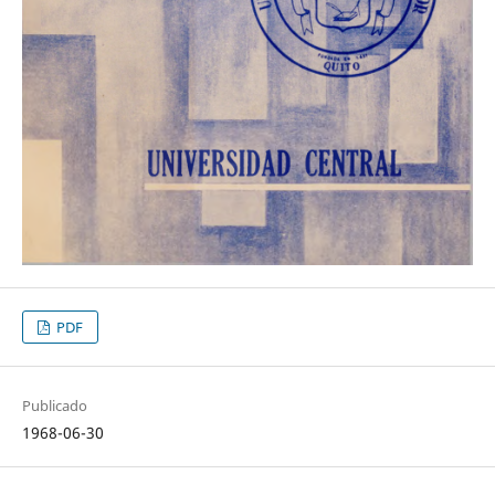
PDF
Publicado
1968-06-30