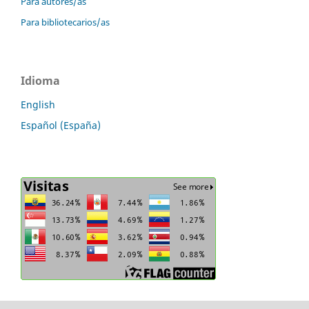
Para autores/as
Para bibliotecarios/as
Idioma
English
Español (España)