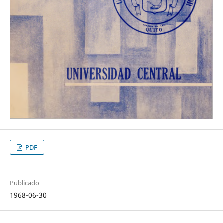
PDF
Publicado
1968-06-30