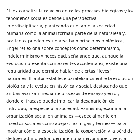
El texto analiza la relación entre los procesos biológicos y los
fenómenos sociales desde una perspectiva
interdisciplinaria, planteando que tanto la sociedad
humana como la animal forman parte de la naturaleza y,
por tanto, pueden estudiarse bajo principios biológicos.
Engel reflexiona sobre conceptos como determinismo,
indeterminismo y necesidad, señalando que, aunque la
evolución presenta componentes accidentales, existe una
regularidad que permite hablar de ciertas “leyes”
naturales. El autor establece paralelismos entre la evolución
biológica y la evolución histórica y social, destacando que
ambas avanzan mediante procesos de ensayo y error,
donde el fracaso puede implicar la desaparición del
individuo, la especie o la sociedad. Asimismo, examina la
organización social en animales —especialmente en
insectos sociales como abejas, hormigas y termes— para
mostrar cómo la especialización, la cooperación y la pérdida
de libertad individual permiten una mayor supervivencia