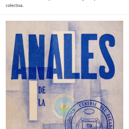
colectiva.