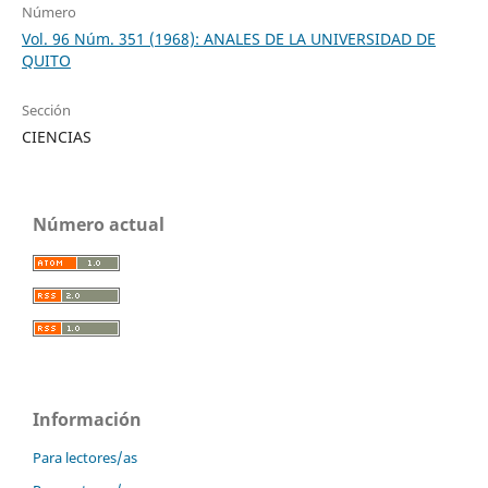
Número
Vol. 96 Núm. 351 (1968): ANALES DE LA UNIVERSIDAD DE
QUITO
Sección
CIENCIAS
Número actual
Información
Para lectores/as