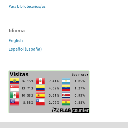
Para bibliotecarios/as
Idioma
English
Español (España)