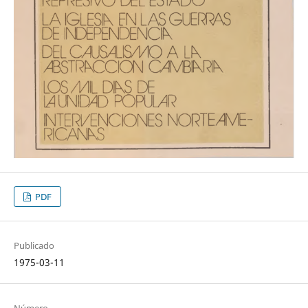
PDF
Publicado
1975-03-11
Número