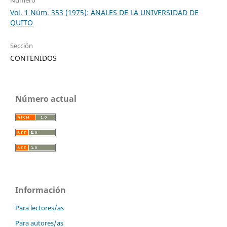
Vol. 1 Núm. 353 (1975): ANALES DE LA UNIVERSIDAD DE
QUITO
Sección
CONTENIDOS
Número actual
Información
Para lectores/as
Para autores/as