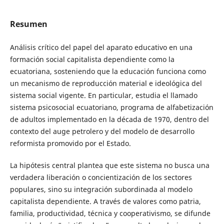
Resumen
Análisis crítico del papel del aparato educativo en una
formación social capitalista dependiente como la
ecuatoriana, sosteniendo que la educación funciona como
un mecanismo de reproducción material e ideológica del
sistema social vigente. En particular, estudia el llamado
sistema psicosocial ecuatoriano, programa de alfabetización
de adultos implementado en la década de 1970, dentro del
contexto del auge petrolero y del modelo de desarrollo
reformista promovido por el Estado.
La hipótesis central plantea que este sistema no busca una
verdadera liberación o concientización de los sectores
populares, sino su integración subordinada al modelo
capitalista dependiente. A través de valores como patria,
familia, productividad, técnica y cooperativismo, se difunde