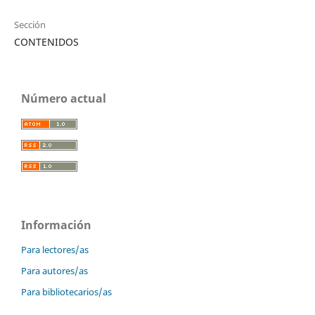
Sección
CONTENIDOS
Número actual
Información
Para lectores/as
Para autores/as
Para bibliotecarios/as