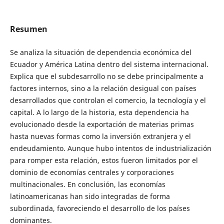
Resumen
Se analiza la situación de dependencia económica del
Ecuador y América Latina dentro del sistema internacional.
Explica que el subdesarrollo no se debe principalmente a
factores internos, sino a la relación desigual con países
desarrollados que controlan el comercio, la tecnología y el
capital. A lo largo de la historia, esta dependencia ha
evolucionado desde la exportación de materias primas
hasta nuevas formas como la inversión extranjera y el
endeudamiento. Aunque hubo intentos de industrialización
para romper esta relación, estos fueron limitados por el
dominio de economías centrales y corporaciones
multinacionales. En conclusión, las economías
latinoamericanas han sido integradas de forma
subordinada, favoreciendo el desarrollo de los países
dominantes.