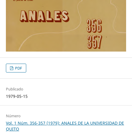
PDF
Publicado
1979-05-15
Número
Vol. 1 Núm. 356-357 (1979): ANALES DE LA UNIVERSIDAD DE
QUITO