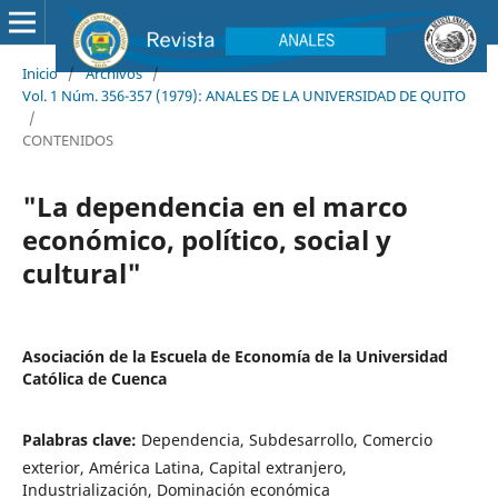
Inicio
/
Archivos
/
Vol. 1 Núm. 356-357 (1979): ANALES DE LA UNIVERSIDAD DE QUITO
/
CONTENIDOS
"La dependencia en el marco
económico, político, social y
cultural"
Asociación de la Escuela de Economía de la Universidad
Católica de Cuenca
Palabras clave:
Dependencia, Subdesarrollo, Comercio
exterior, América Latina, Capital extranjero,
Industrialización, Dominación económica