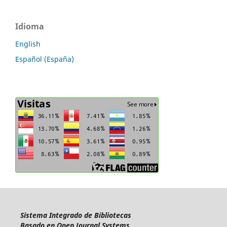
Idioma
English
Español (España)
Sistema Integrado de Bibliotecas
Basado en Open Journal Systems