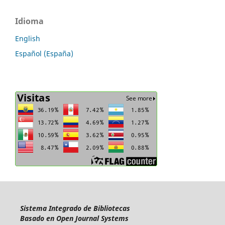
Idioma
English
Español (España)
Sistema Integrado de Bibliotecas
Basado en Open Journal Systems