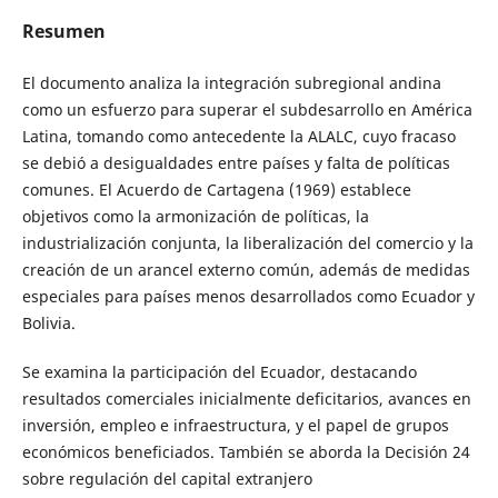
Resumen
El documento analiza la integración subregional andina
como un esfuerzo para superar el subdesarrollo en América
Latina, tomando como antecedente la ALALC, cuyo fracaso
se debió a desigualdades entre países y falta de políticas
comunes. El Acuerdo de Cartagena (1969) establece
objetivos como la armonización de políticas, la
industrialización conjunta, la liberalización del comercio y la
creación de un arancel externo común, además de medidas
especiales para países menos desarrollados como Ecuador y
Bolivia.
Se examina la participación del Ecuador, destacando
resultados comerciales inicialmente deficitarios, avances en
inversión, empleo e infraestructura, y el papel de grupos
económicos beneficiados. También se aborda la Decisión 24
sobre regulación del capital extranjero