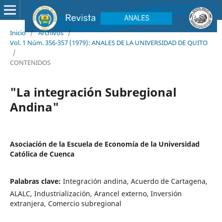
Inicio
/
Archivos
/
Vol. 1 Núm. 356-357 (1979): ANALES DE LA UNIVERSIDAD DE QUITO
/
CONTENIDOS
"La integración Subregional
Andina"
Asociación de la Escuela de Economía de la Universidad
Católica de Cuenca
Palabras clave:
Integración andina, Acuerdo de Cartagena,
ALALC, Industrialización, Arancel externo, Inversión
extranjera, Comercio subregional