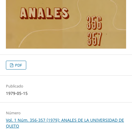
PDF
Publicado
1979-05-15
Número
Vol. 1 Núm. 356-357 (1979): ANALES DE LA UNIVERSIDAD DE
QUITO