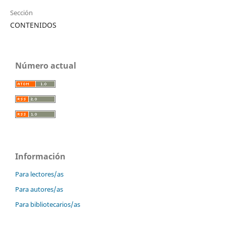
Sección
CONTENIDOS
Número actual
Información
Para lectores/as
Para autores/as
Para bibliotecarios/as