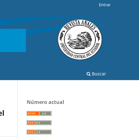
Entrar
Buscar
Número actual
el