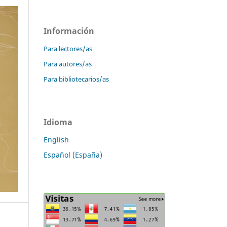
Información
Para lectores/as
Para autores/as
Para bibliotecarios/as
Idioma
English
Español (España)