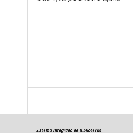
Sistema Integrado de Bibliotecas