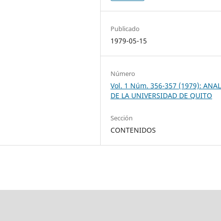
Publicado
1979-05-15
Número
Vol. 1 Núm. 356-357 (1979): ANA
DE LA UNIVERSIDAD DE QUITO
Sección
CONTENIDOS