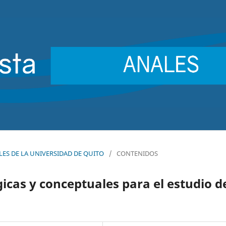
NALES DE LA UNIVERSIDAD DE QUITO
/
CONTENIDOS
cas y conceptuales para el estudio d