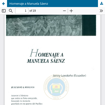
Homenaje a Manuela Sáenz