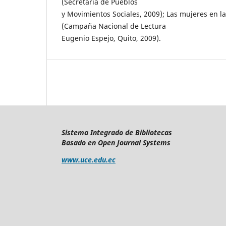
(Secretaría de Pueblos
y Movimientos Sociales, 2009); Las mujeres en 
(Campaña Nacional de Lectura
Eugenio Espejo, Quito, 2009).
Sistema Integrado de Bibliotecas
Basado en Open Journal Systems
www.uce.edu.ec