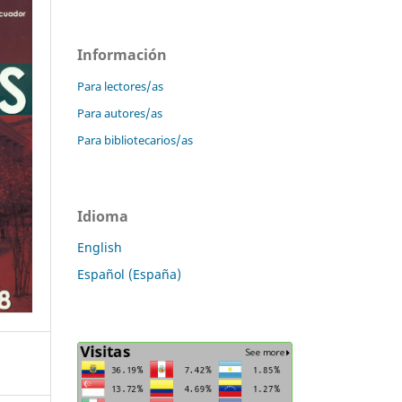
Información
Para lectores/as
Para autores/as
Para bibliotecarios/as
Idioma
English
Español (España)