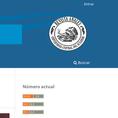
Entrar
Buscar
Número actual