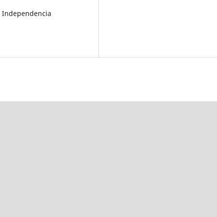
la Independencia