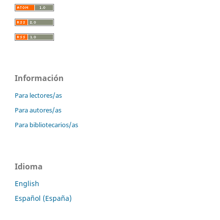
Información
Para lectores/as
Para autores/as
Para bibliotecarios/as
Idioma
English
Español (España)