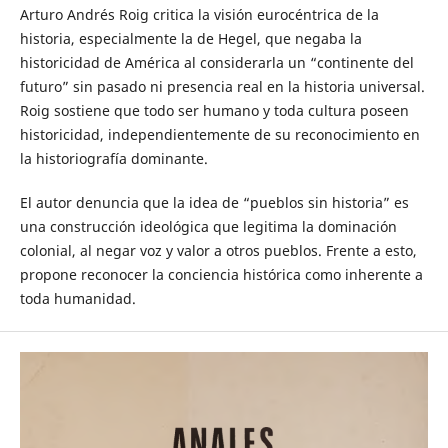
Arturo Andrés Roig critica la visión eurocéntrica de la
historia, especialmente la de Hegel, que negaba la
historicidad de América al considerarla un “continente del
futuro” sin pasado ni presencia real en la historia universal.
Roig sostiene que todo ser humano y toda cultura poseen
historicidad, independientemente de su reconocimiento en
la historiografía dominante.
El autor denuncia que la idea de “pueblos sin historia” es
una construcción ideológica que legitima la dominación
colonial, al negar voz y valor a otros pueblos. Frente a esto,
propone reconocer la conciencia histórica como inherente a
toda humanidad.