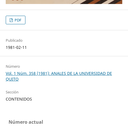
PDF
Publicado
1981-02-11
Número
Vol. 1 Núm. 358 (1981): ANALES DE LA UNIVERSIDAD DE
QUITO
Sección
CONTENIDOS
Número actual