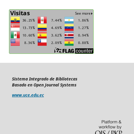
Sistema Integrado de Bibliotecas
Basado en Open Journal Systems
www.uce.edu.ec