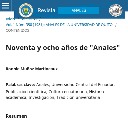
Inicio
/
Archivos
/
Vol. 1 Núm. 358 (1981): ANALES DE LA UNIVERSIDAD DE QUITO
/
CONTENIDOS
Noventa y ocho años de "Anales"
Ronnie Muñoz Martineaux
Palabras clave:
Anales, Universidad Central del Ecuador,
Publicación científica, Cultura ecuatoriana, Historia
académica, Investigación, Tradición universitaria
Resumen