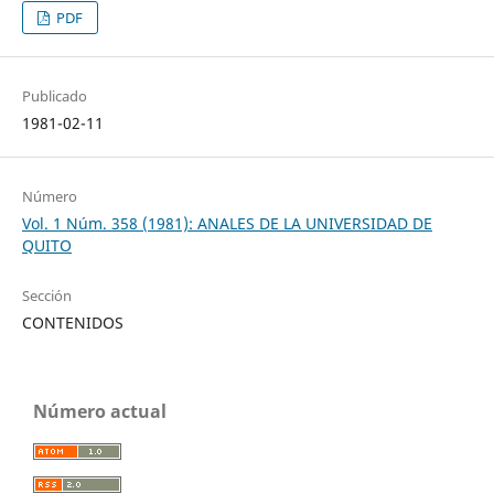
PDF
Publicado
1981-02-11
Número
Vol. 1 Núm. 358 (1981): ANALES DE LA UNIVERSIDAD DE
QUITO
Sección
CONTENIDOS
Número actual