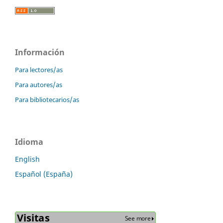
Información
Para lectores/as
Para autores/as
Para bibliotecarios/as
Idioma
English
Español (España)