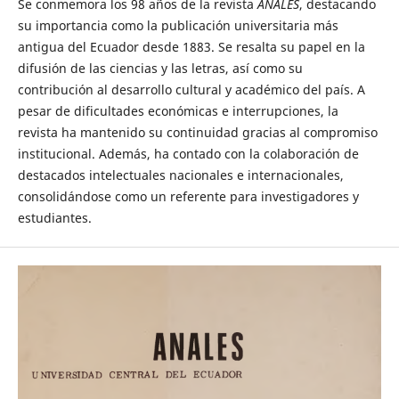
Se conmemora los 98 años de la revista
ANALES
, destacando
su importancia como la publicación universitaria más
antigua del Ecuador desde 1883. Se resalta su papel en la
difusión de las ciencias y las letras, así como su
contribución al desarrollo cultural y académico del país. A
pesar de dificultades económicas e interrupciones, la
revista ha mantenido su continuidad gracias al compromiso
institucional. Además, ha contado con la colaboración de
destacados intelectuales nacionales e internacionales,
consolidándose como un referente para investigadores y
estudiantes.