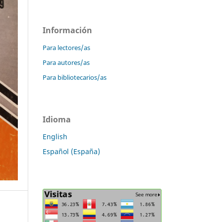
Información
Para lectores/as
Para autores/as
Para bibliotecarios/as
Idioma
English
Español (España)