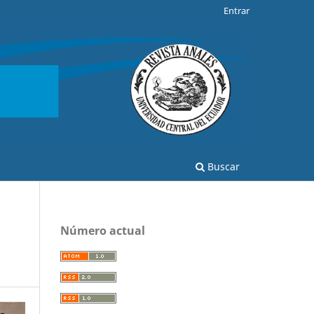
Entrar
Buscar
Número actual