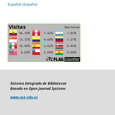
Español (España)
Sistema Integrado de Bibliotecas
Basado en Open Journal Systems
www.uce.edu.ec