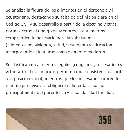
Se analiza la figura de los alimentos en el derecho civil
ecuatoriano, destacando su falta de definición clara en el
Código Civil y su desarrollo a partir de la doctrina y otras
normas como el Código de Menores. Los alimentos
comprenden lo necesario para la subsistencia
(alimentación, vivienda, salud, vestimenta y educación),
incorporando este último como elemento moderno.
Se clasifican en alimentos legales (congruos y necesarios) y
voluntarios. Los congruos permiten una subsistencia acorde
a la posición social, mientras que los necesarios cubren lo
mínimo para vivir. La obligación alimentaria surge
principalmente del parentesco y la solidaridad familiar.