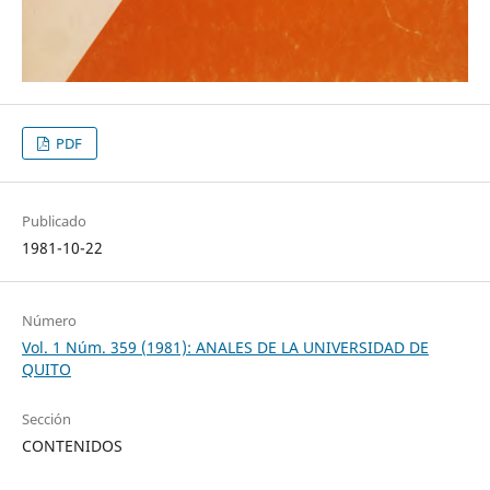
PDF
Publicado
1981-10-22
Número
Vol. 1 Núm. 359 (1981): ANALES DE LA UNIVERSIDAD DE
QUITO
Sección
CONTENIDOS