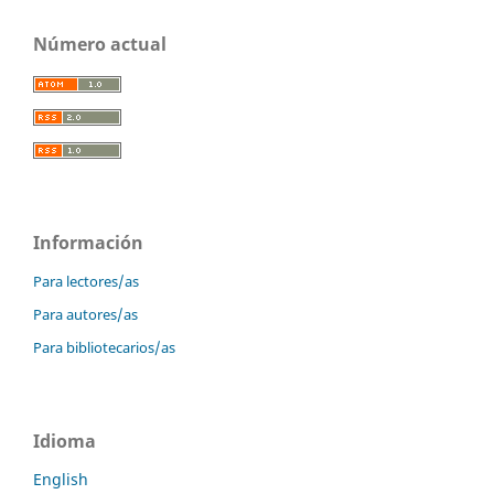
Número actual
Información
Para lectores/as
Para autores/as
Para bibliotecarios/as
Idioma
English