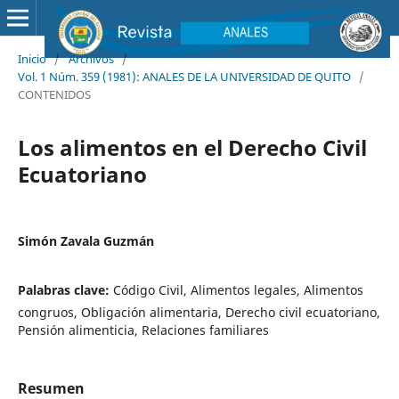
Inicio
/
Archivos
/
Vol. 1 Núm. 359 (1981): ANALES DE LA UNIVERSIDAD DE QUITO
/
CONTENIDOS
Los alimentos en el Derecho Civil
Ecuatoriano
Simón Zavala Guzmán
Palabras clave:
Código Civil, Alimentos legales, Alimentos
congruos, Obligación alimentaria, Derecho civil ecuatoriano,
Pensión alimenticia, Relaciones familiares
Resumen