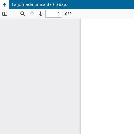
La jornada única de trabajo