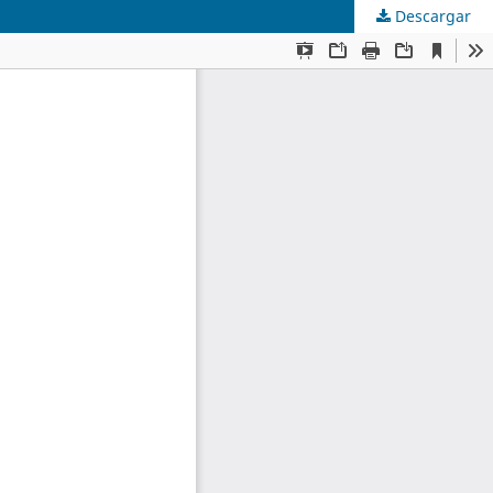
Descargar