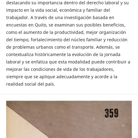
destacando su importancia dentro del derecho laboral y su
impacto en la vida social, económica y familiar del
trabajador. A través de una investigación basada en
encuestas en Quito, se examinan sus posibles beneficios,
como el aumento de la productividad, mejor organización
del tiempo, fortalecimiento del núcleo familiar y reducción
de problemas urbanos como el transporte. Además, se
contextualiza históricamente la evolución de la jornada
laboral y se enfatiza que esta modalidad puede contribuir a
mejorar las condiciones de vida de los trabajadores,
siempre que se aplique adecuadamente y acorde a la
realidad social del país.