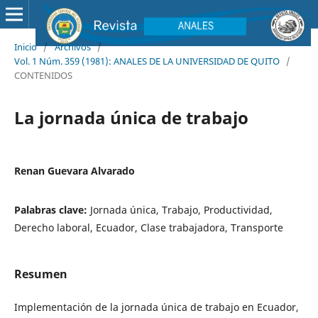
Inicio
/
Archivos
/
Vol. 1 Núm. 359 (1981): ANALES DE LA UNIVERSIDAD DE QUITO
/
CONTENIDOS
La jornada única de trabajo
Renan Guevara Alvarado
Palabras clave:
Jornada única, Trabajo, Productividad,
Derecho laboral, Ecuador, Clase trabajadora, Transporte
Resumen
Implementación de la jornada única de trabajo en Ecuador,