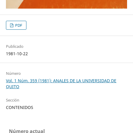
PDF
Publicado
1981-10-22
Número
Vol. 1 Núm. 359 (1981): ANALES DE LA UNIVERSIDAD DE
QUITO
Sección
CONTENIDOS
Número actual