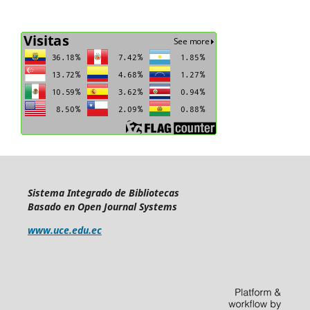
Sistema Integrado de Bibliotecas
Basado en Open Journal Systems
www.uce.edu.ec