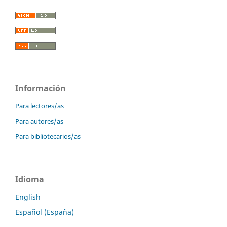
Información
Para lectores/as
Para autores/as
Para bibliotecarios/as
Idioma
English
Español (España)